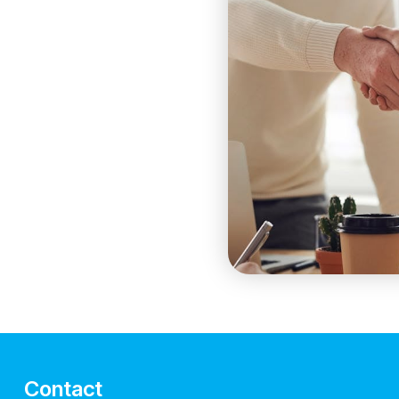
Contact