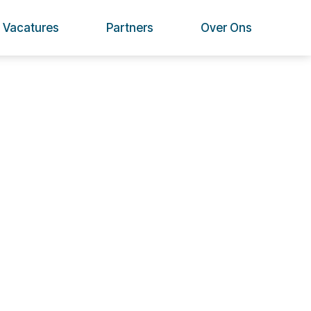
Vacatures
Partners
Over Ons