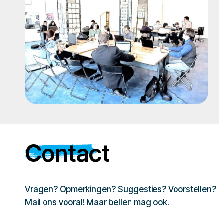
Contact
Vragen? Opmerkingen? Suggesties? Voorstellen?
Mail ons vooral! Maar bellen mag ook.