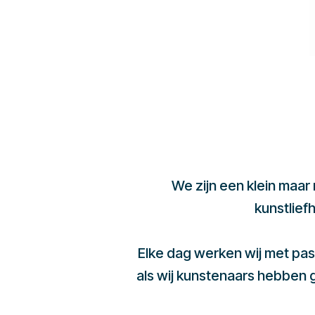
We zijn een klein maar
kunstlief
Elke dag werken wij met pas
als wij kunstenaars hebben