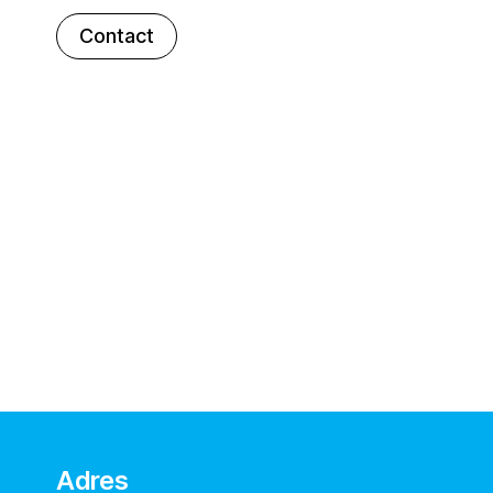
Contact
Adres