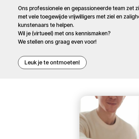
Ons professionele en gepassioneerde team zet 
met vele toegewijde vrijwilligers met ziel en zaligh
kunstenaars te helpen.
Wil je (virtueel) met ons kennismaken?
We stellen ons graag even voor!
Leuk je te ontmoeten!