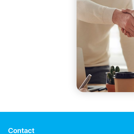
Contact