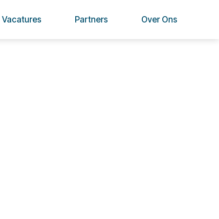
Vacatures
Partners
Over Ons