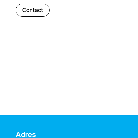
Contact
Adres