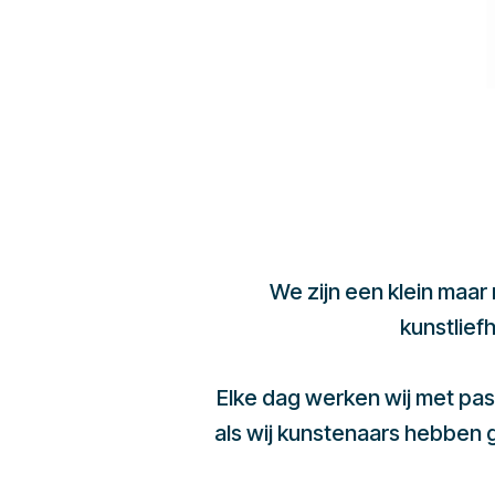
We zijn een klein maar
kunstlief
Elke dag werken wij met pas
als wij kunstenaars hebben