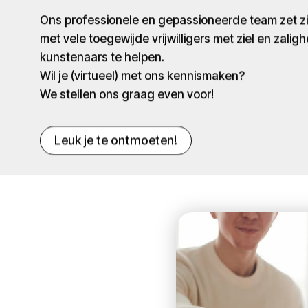
Ons professionele en gepassioneerde team zet 
met vele toegewijde vrijwilligers met ziel en zaligh
kunstenaars te helpen.
Wil je (virtueel) met ons kennismaken?
We stellen ons graag even voor!
Leuk je te ontmoeten!