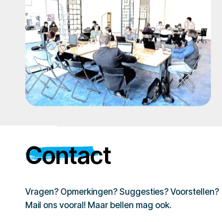
Contact
Vragen? Opmerkingen? Suggesties? Voorstellen?
Mail ons vooral! Maar bellen mag ook.