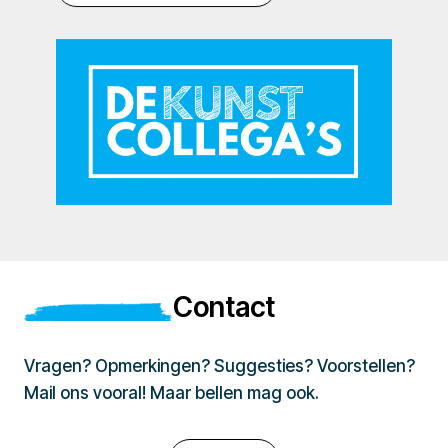
Contact
Vragen? Opmerkingen? Suggesties? Voorstellen?
Mail ons vooral! Maar bellen mag ook.