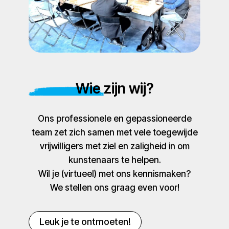
Wie zijn wij?
Ons professionele en gepassioneerde
team zet zich samen met vele toegewijde
vrijwilligers met ziel en zaligheid in om
kunstenaars te helpen.
Wil je (virtueel) met ons kennismaken?
We stellen ons graag even voor!
Leuk je te ontmoeten!