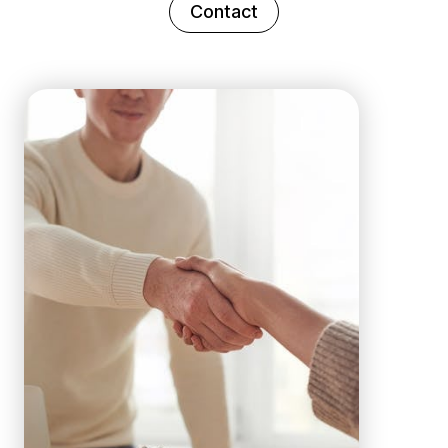
Contact