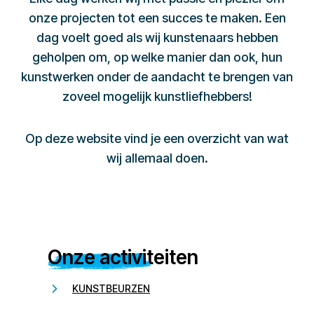
onze projecten tot een succes te maken. Een
dag voelt goed als wij kunstenaars hebben
geholpen om, op welke manier dan ook, hun
kunstwerken onder de aandacht te brengen van
zoveel mogelijk kunstliefhebbers!
Op deze website vind je een overzicht van wat
wij allemaal doen.
Onze activiteiten
KUNSTBEURZEN