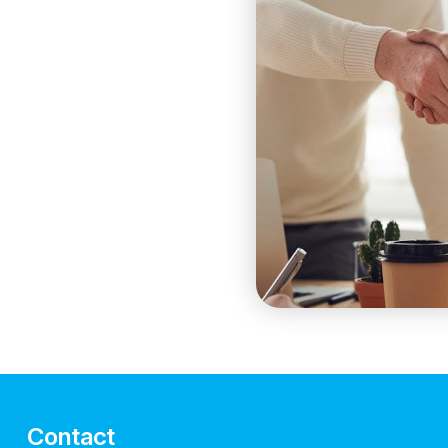
Contact