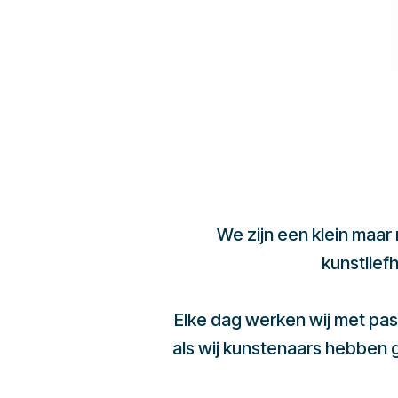
We zijn een klein maar
kunstlief
Elke dag werken wij met pas
als wij kunstenaars hebben