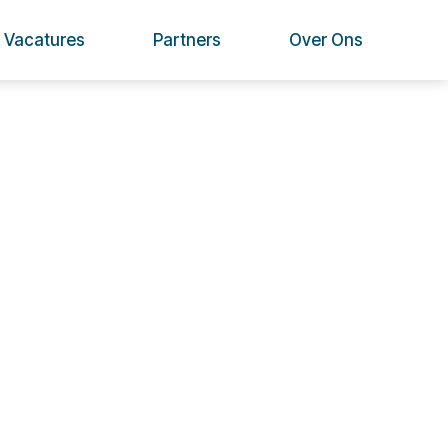
Vacatures
Partners
Over Ons