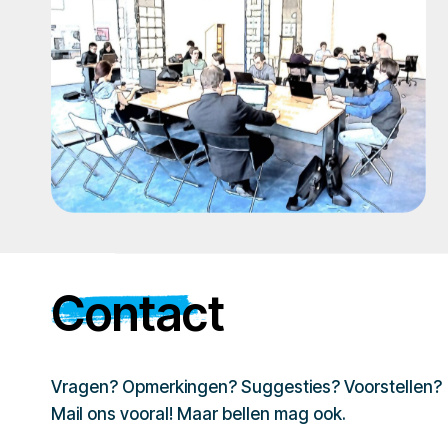
Contact
Vragen? Opmerkingen? Suggesties? Voorstellen?
Mail ons vooral! Maar bellen mag ook.