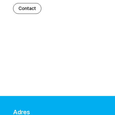
Contact
Adres