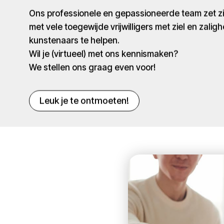
Ons professionele en gepassioneerde team zet 
met vele toegewijde vrijwilligers met ziel en zaligh
kunstenaars te helpen.
Wil je (virtueel) met ons kennismaken?
We stellen ons graag even voor!
Leuk je te ontmoeten!