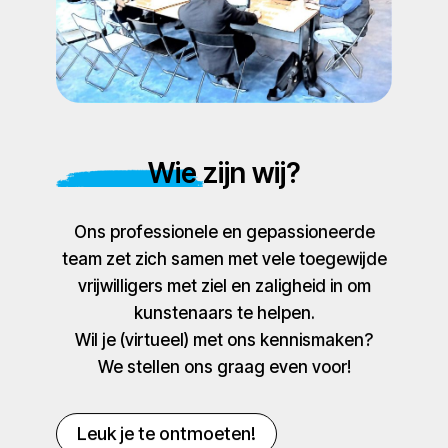
Wie zijn wij?
Ons professionele en gepassioneerde
team zet zich samen met vele toegewijde
vrijwilligers met ziel en zaligheid in om
kunstenaars te helpen.
Wil je (virtueel) met ons kennismaken?
We stellen ons graag even voor!
Leuk je te ontmoeten!