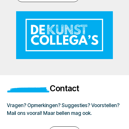
Contact
Vragen? Opmerkingen? Suggesties? Voorstellen?
Mail ons vooral! Maar bellen mag ook.