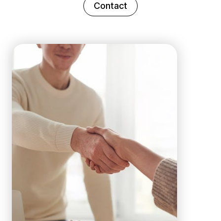
Contact