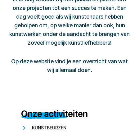
onze projecten tot een succes te maken. Een
dag voelt goed als wij kunstenaars hebben
geholpen om, op welke manier dan ook, hun
kunstwerken onder de aandacht te brengen van
zoveel mogelijk kunstliefhebbers!
Op deze website vind je een overzicht van wat
wij allemaal doen.
Onze activiteiten
KUNSTBEURZEN