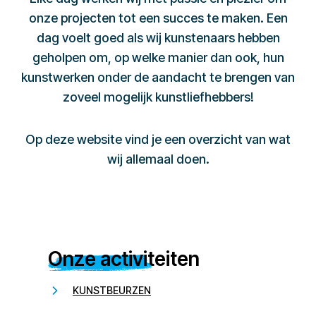
onze projecten tot een succes te maken. Een
dag voelt goed als wij kunstenaars hebben
geholpen om, op welke manier dan ook, hun
kunstwerken onder de aandacht te brengen van
zoveel mogelijk kunstliefhebbers!
Op deze website vind je een overzicht van wat
wij allemaal doen.
Onze activiteiten
KUNSTBEURZEN