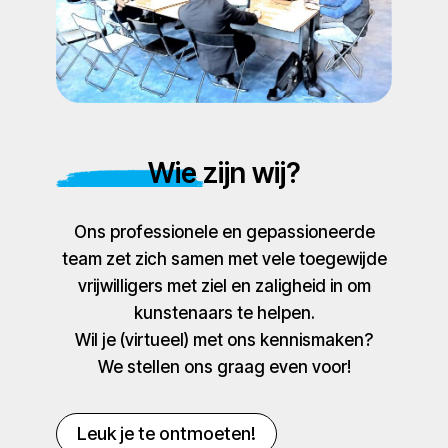
Wie zijn wij?
Ons professionele en gepassioneerde
team zet zich samen met vele toegewijde
vrijwilligers met ziel en zaligheid in om
kunstenaars te helpen.
Wil je (virtueel) met ons kennismaken?
We stellen ons graag even voor!
Leuk je te ontmoeten!