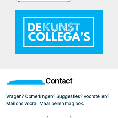
Contact
Vragen? Opmerkingen? Suggesties? Voorstellen?
Mail ons vooral! Maar bellen mag ook.