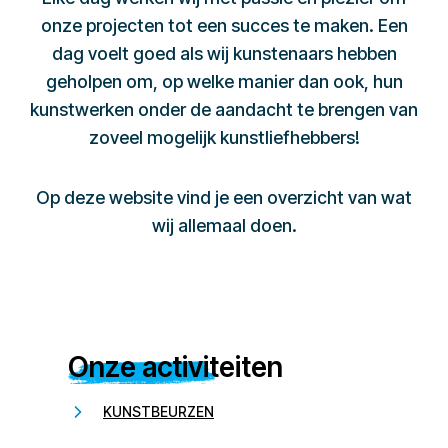
onze projecten tot een succes te maken. Een
dag voelt goed als wij kunstenaars hebben
geholpen om, op welke manier dan ook, hun
kunstwerken onder de aandacht te brengen van
zoveel mogelijk kunstliefhebbers!
Op deze website vind je een overzicht van wat
wij allemaal doen.
Onze activiteiten
KUNSTBEURZEN