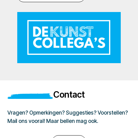
Contact
Vragen? Opmerkingen? Suggesties? Voorstellen?
Mail ons vooral! Maar bellen mag ook.