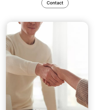
Contact