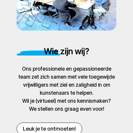
Wie zijn wij?
Ons professionele en gepassioneerde
team zet zich samen met vele toegewijde
vrijwilligers met ziel en zaligheid in om
kunstenaars te helpen.
Wil je (virtueel) met ons kennismaken?
We stellen ons graag even voor!
Leuk je te ontmoeten!