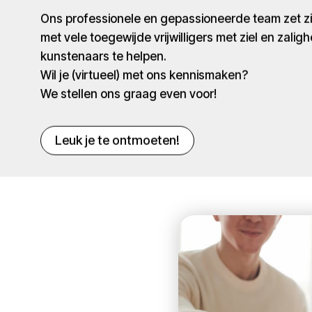
Ons professionele en gepassioneerde team zet 
met vele toegewijde vrijwilligers met ziel en zaligh
kunstenaars te helpen.
Wil je (virtueel) met ons kennismaken?
We stellen ons graag even voor!
Leuk je te ontmoeten!