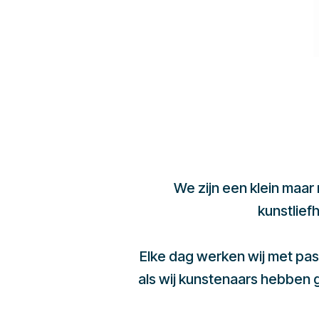
We zijn een klein maar
kunstlief
Elke dag werken wij met pas
als wij kunstenaars hebben