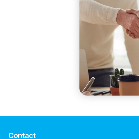
Contact