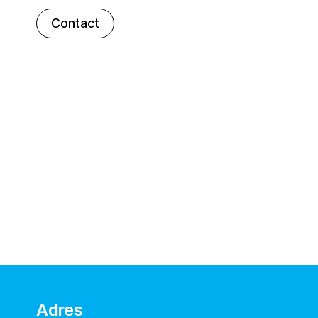
Contact
Adres