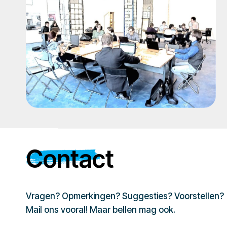
Contact
Vragen? Opmerkingen? Suggesties? Voorstellen?
Mail ons vooral! Maar bellen mag ook.