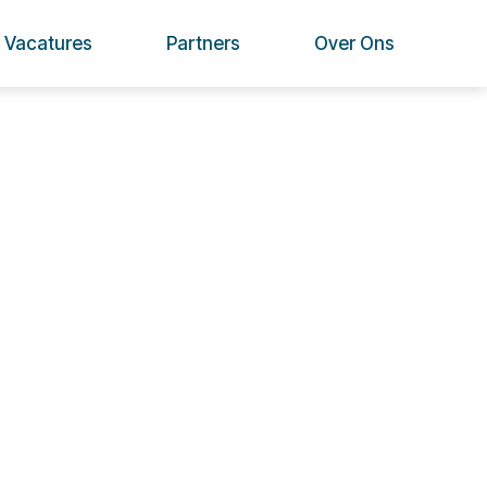
Vacatures
Partners
Over Ons