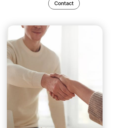
Contact