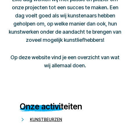
onze projecten tot een succes te maken. Een
dag voelt goed als wij kunstenaars hebben
geholpen om, op welke manier dan ook, hun
kunstwerken onder de aandacht te brengen van
zoveel mogelijk kunstliefhebbers!
Op deze website vind je een overzicht van wat
wij allemaal doen.
Onze activiteiten
KUNSTBEURZEN