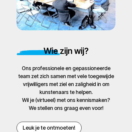
Wie zijn wij?
Ons professionele en gepassioneerde
team zet zich samen met vele toegewijde
vrijwilligers met ziel en zaligheid in om
kunstenaars te helpen.
Wil je (virtueel) met ons kennismaken?
We stellen ons graag even voor!
Leuk je te ontmoeten!