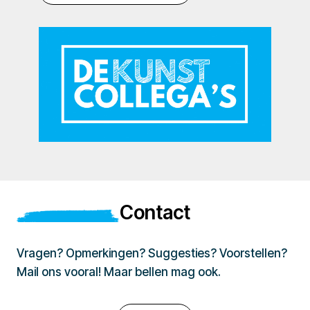
Contact
Vragen? Opmerkingen? Suggesties? Voorstellen?
Mail ons vooral! Maar bellen mag ook.