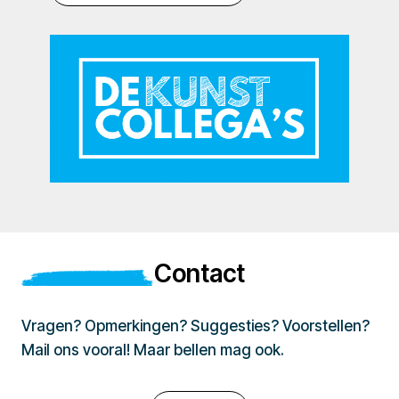
Contact
Vragen? Opmerkingen? Suggesties? Voorstellen?
Mail ons vooral! Maar bellen mag ook.