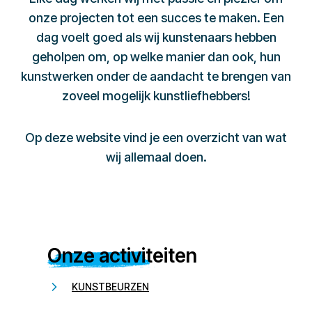
onze projecten tot een succes te maken. Een
dag voelt goed als wij kunstenaars hebben
geholpen om, op welke manier dan ook, hun
kunstwerken onder de aandacht te brengen van
zoveel mogelijk kunstliefhebbers!
Op deze website vind je een overzicht van wat
wij allemaal doen.
Onze activiteiten
KUNSTBEURZEN