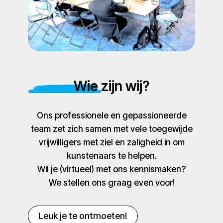
Wie zijn wij?
Ons professionele en gepassioneerde
team zet zich samen met vele toegewijde
vrijwilligers met ziel en zaligheid in om
kunstenaars te helpen.
Wil je (virtueel) met ons kennismaken?
We stellen ons graag even voor!
Leuk je te ontmoeten!