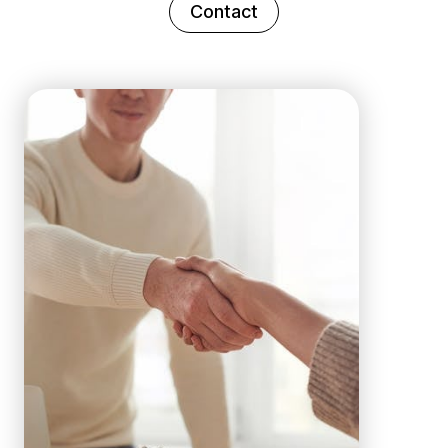
Contact