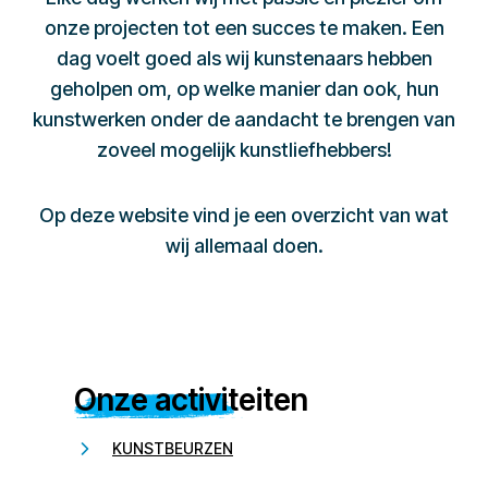
onze projecten tot een succes te maken. Een
dag voelt goed als wij kunstenaars hebben
geholpen om, op welke manier dan ook, hun
kunstwerken onder de aandacht te brengen van
zoveel mogelijk kunstliefhebbers!
Op deze website vind je een overzicht van wat
wij allemaal doen.
Onze activiteiten
KUNSTBEURZEN