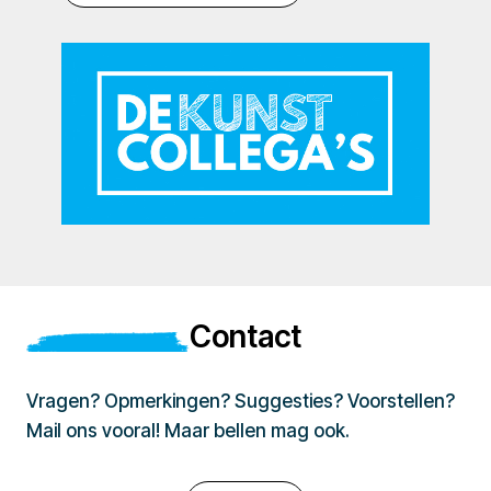
Contact
Vragen? Opmerkingen? Suggesties? Voorstellen?
Mail ons vooral! Maar bellen mag ook.