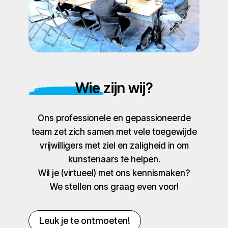
Wie zijn wij?
Ons professionele en gepassioneerde
team zet zich samen met vele toegewijde
vrijwilligers met ziel en zaligheid in om
kunstenaars te helpen.
Wil je (virtueel) met ons kennismaken?
We stellen ons graag even voor!
Leuk je te ontmoeten!