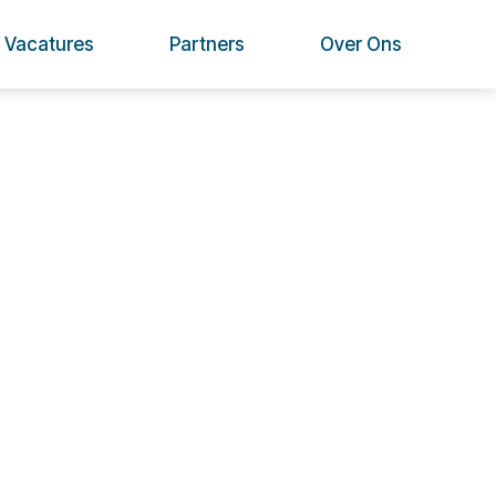
Vacatures
Partners
Over Ons