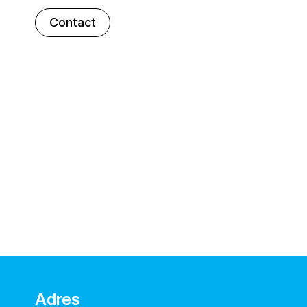
Contact
Adres