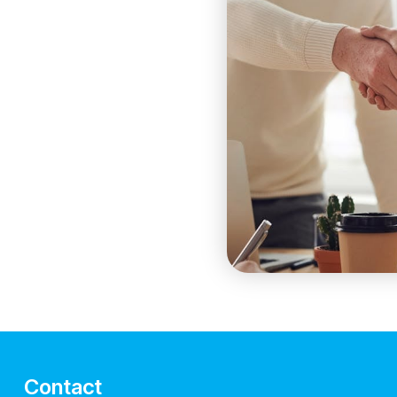
Contact