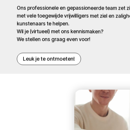
Ons professionele en gepassioneerde team zet 
met vele toegewijde vrijwilligers met ziel en zaligh
kunstenaars te helpen.
Wil je (virtueel) met ons kennismaken?
We stellen ons graag even voor!
Leuk je te ontmoeten!