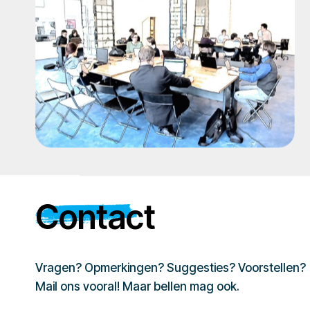
Contact
Vragen? Opmerkingen? Suggesties? Voorstellen?
Mail ons vooral! Maar bellen mag ook.