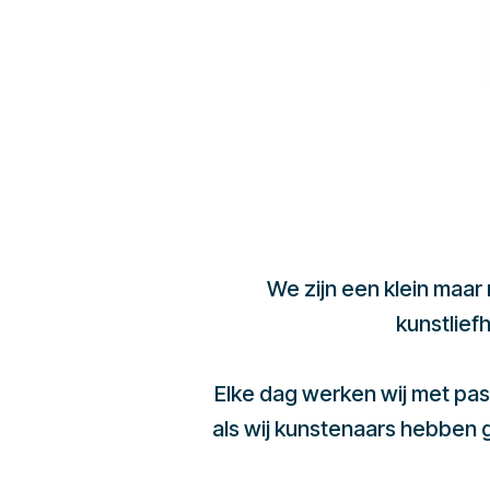
We zijn een klein maar
kunstlief
Elke dag werken wij met pas
als wij kunstenaars hebben