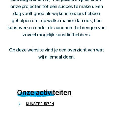
onze projecten tot een succes te maken. Een
dag voelt goed als wij kunstenaars hebben
geholpen om, op welke manier dan ook, hun
kunstwerken onder de aandacht te brengen van
zoveel mogelijk kunstliefhebbers!
Op deze website vind je een overzicht van wat
wij allemaal doen.
Onze activiteiten
KUNSTBEURZEN