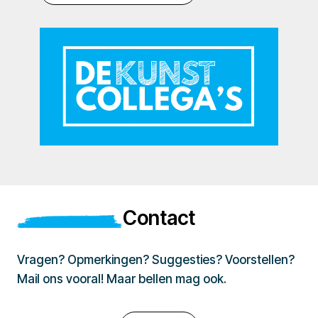
Contact
Vragen? Opmerkingen? Suggesties? Voorstellen?
Mail ons vooral! Maar bellen mag ook.