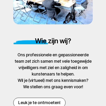
Wie zijn wij?
Ons professionele en gepassioneerde
team zet zich samen met vele toegewijde
vrijwilligers met ziel en zaligheid in om
kunstenaars te helpen.
Wil je (virtueel) met ons kennismaken?
We stellen ons graag even voor!
Leuk je te ontmoeten!