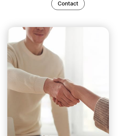
Contact