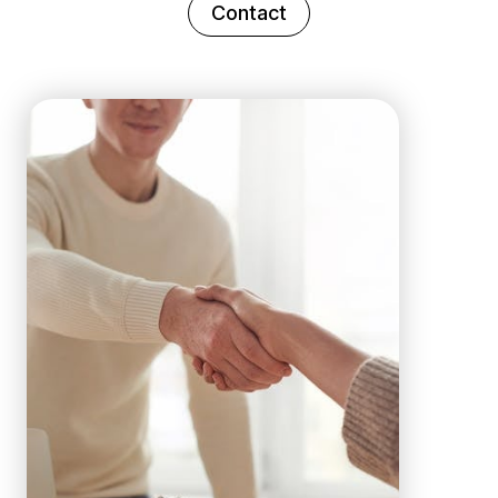
Contact