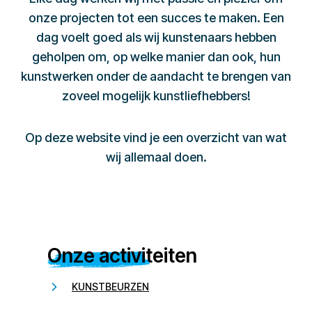
onze projecten tot een succes te maken. Een
dag voelt goed als wij kunstenaars hebben
geholpen om, op welke manier dan ook, hun
kunstwerken onder de aandacht te brengen van
zoveel mogelijk kunstliefhebbers!
Op deze website vind je een overzicht van wat
wij allemaal doen.
Onze activiteiten
KUNSTBEURZEN