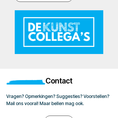
Contact
Vragen? Opmerkingen? Suggesties? Voorstellen?
Mail ons vooral! Maar bellen mag ook.