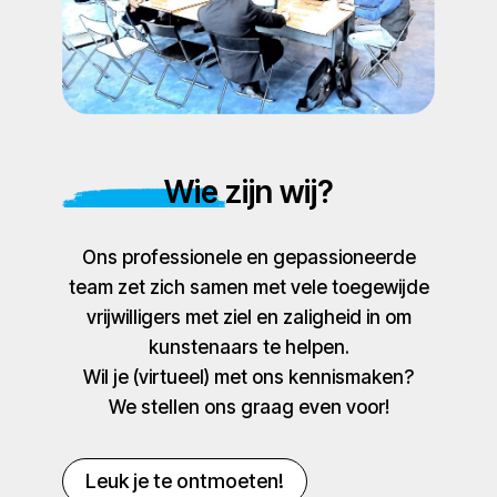
Wie zijn wij?
Ons professionele en gepassioneerde
team zet zich samen met vele toegewijde
vrijwilligers met ziel en zaligheid in om
kunstenaars te helpen.
Wil je (virtueel) met ons kennismaken?
We stellen ons graag even voor!
Leuk je te ontmoeten!