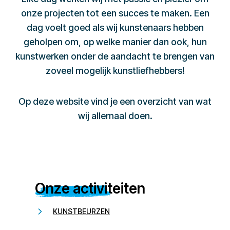
onze projecten tot een succes te maken. Een
dag voelt goed als wij kunstenaars hebben
geholpen om, op welke manier dan ook, hun
kunstwerken onder de aandacht te brengen van
zoveel mogelijk kunstliefhebbers!
Op deze website vind je een overzicht van wat
wij allemaal doen.
Onze activiteiten
KUNSTBEURZEN