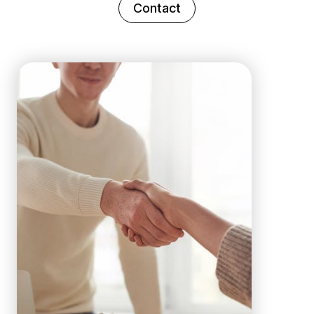
Contact