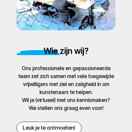
Wie zijn wij?
Ons professionele en gepassioneerde
team zet zich samen met vele toegewijde
vrijwilligers met ziel en zaligheid in om
kunstenaars te helpen.
Wil je (virtueel) met ons kennismaken?
We stellen ons graag even voor!
Leuk je te ontmoeten!