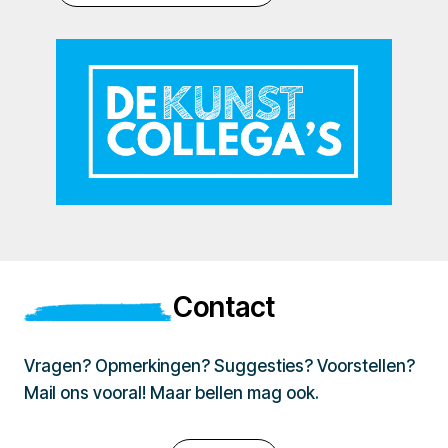
Contact
Vragen? Opmerkingen? Suggesties? Voorstellen?
Mail ons vooral! Maar bellen mag ook.