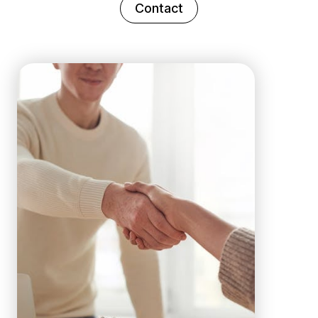
Contact