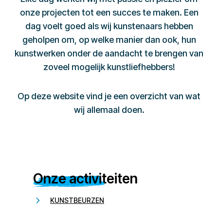
onze projecten tot een succes te maken. Een
dag voelt goed als wij kunstenaars hebben
geholpen om, op welke manier dan ook, hun
kunstwerken onder de aandacht te brengen van
zoveel mogelijk kunstliefhebbers!
Op deze website vind je een overzicht van wat
wij allemaal doen.
Onze activiteiten
KUNSTBEURZEN