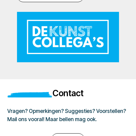
Contact
Vragen? Opmerkingen? Suggesties? Voorstellen?
Mail ons vooral! Maar bellen mag ook.