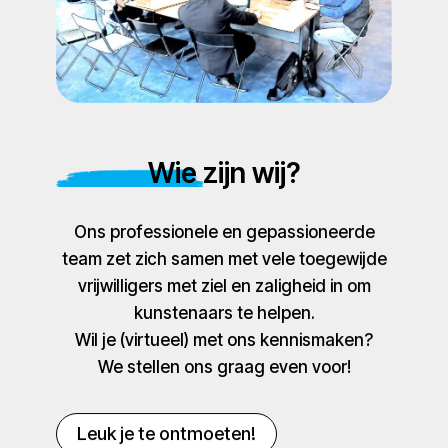
Wie zijn wij?
Ons professionele en gepassioneerde
team zet zich samen met vele toegewijde
vrijwilligers met ziel en zaligheid in om
kunstenaars te helpen.
Wil je (virtueel) met ons kennismaken?
We stellen ons graag even voor!
Leuk je te ontmoeten!