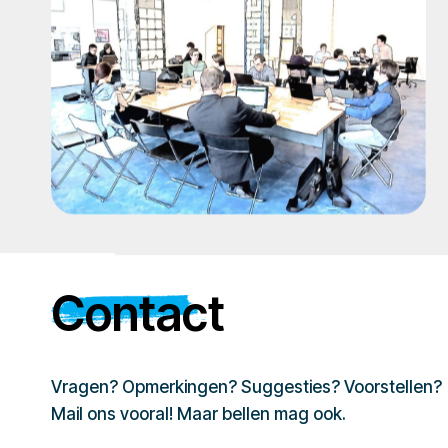
Contact
Vragen? Opmerkingen? Suggesties? Voorstellen?
Mail ons vooral! Maar bellen mag ook.