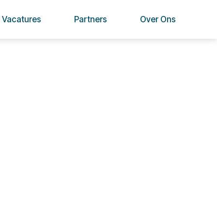
Vacatures
Partners
Over Ons