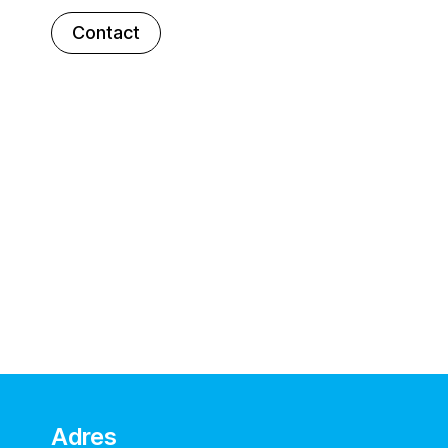
Contact
Adres