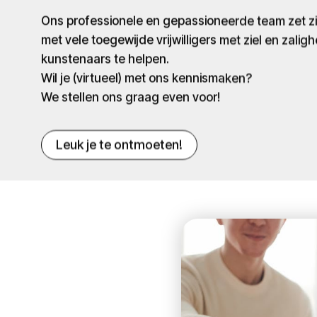
Ons professionele en gepassioneerde team zet 
met vele toegewijde vrijwilligers met ziel en zaligh
kunstenaars te helpen.
Wil je (virtueel) met ons kennismaken?
We stellen ons graag even voor!
Leuk je te ontmoeten!