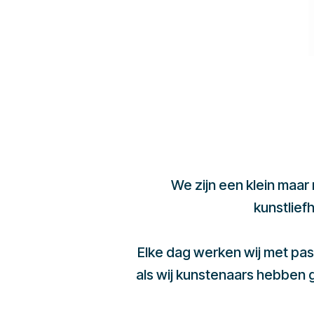
We zijn een klein maar
kunstlief
Elke dag werken wij met pas
als wij kunstenaars hebben