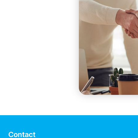
Contact