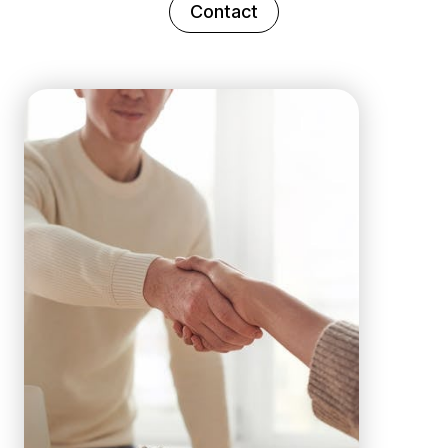
Contact