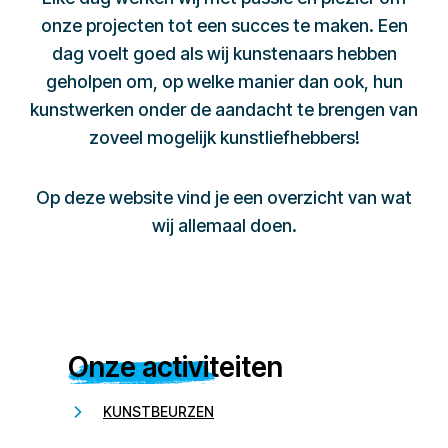
onze projecten tot een succes te maken. Een
dag voelt goed als wij kunstenaars hebben
geholpen om, op welke manier dan ook, hun
kunstwerken onder de aandacht te brengen van
zoveel mogelijk kunstliefhebbers!
Op deze website vind je een overzicht van wat
wij allemaal doen.
Onze activiteiten
KUNSTBEURZEN