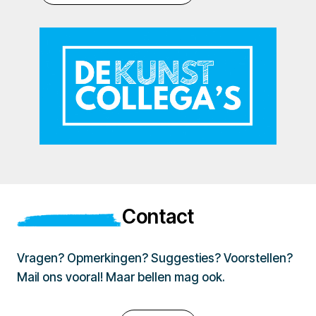
Contact
Vragen? Opmerkingen? Suggesties? Voorstellen?
Mail ons vooral! Maar bellen mag ook.