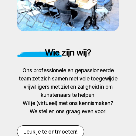
Wie zijn wij?
Ons professionele en gepassioneerde
team zet zich samen met vele toegewijde
vrijwilligers met ziel en zaligheid in om
kunstenaars te helpen.
Wil je (virtueel) met ons kennismaken?
We stellen ons graag even voor!
Leuk je te ontmoeten!