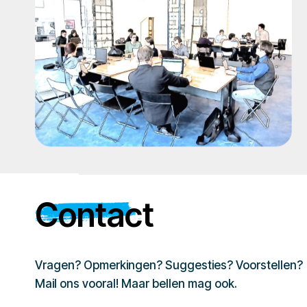
Contact
Vragen? Opmerkingen? Suggesties? Voorstellen?
Mail ons vooral! Maar bellen mag ook.