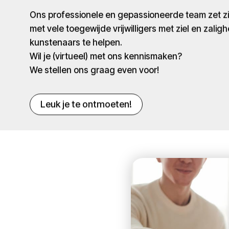
Ons professionele en gepassioneerde team zet 
met vele toegewijde vrijwilligers met ziel en zaligh
kunstenaars te helpen.
Wil je (virtueel) met ons kennismaken?
We stellen ons graag even voor!
Leuk je te ontmoeten!