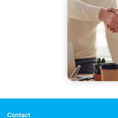
Contact