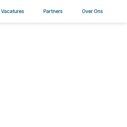
Vacatures
Partners
Over Ons