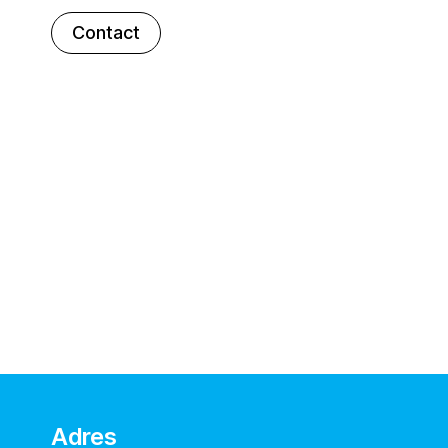
Contact
Adres