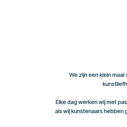
We zijn een klein maar
kunstlief
Elke dag werken wij met pas
als wij kunstenaars hebben