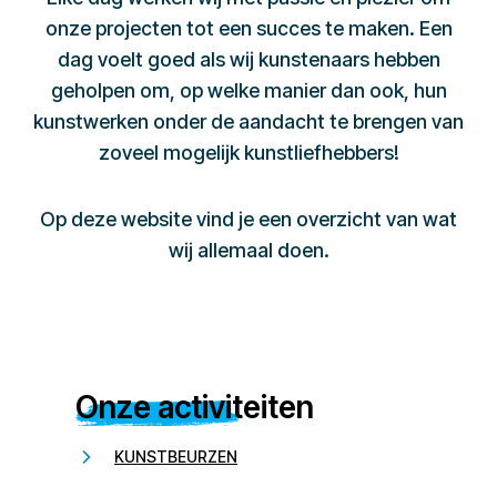
onze projecten tot een succes te maken. Een
dag voelt goed als wij kunstenaars hebben
geholpen om, op welke manier dan ook, hun
kunstwerken onder de aandacht te brengen van
zoveel mogelijk kunstliefhebbers!
Op deze website vind je een overzicht van wat
wij allemaal doen.
Onze activiteiten
KUNSTBEURZEN