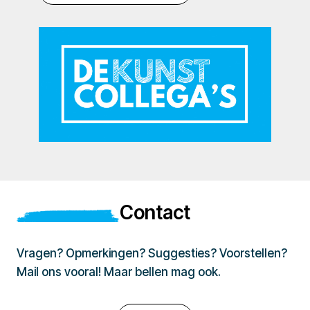
Contact
Vragen? Opmerkingen? Suggesties? Voorstellen?
Mail ons vooral! Maar bellen mag ook.