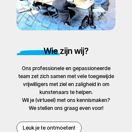
Wie zijn wij?
Ons professionele en gepassioneerde
team zet zich samen met vele toegewijde
vrijwilligers met ziel en zaligheid in om
kunstenaars te helpen.
Wil je (virtueel) met ons kennismaken?
We stellen ons graag even voor!
Leuk je te ontmoeten!