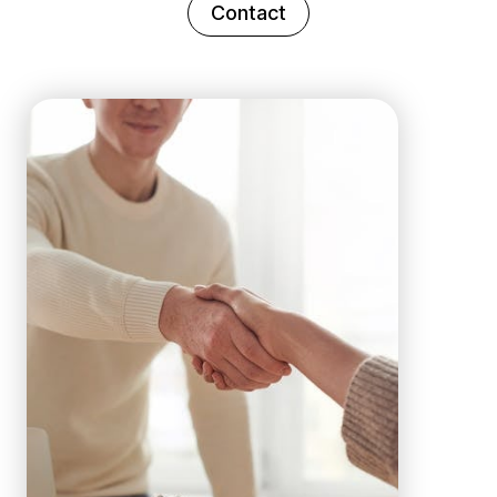
Contact