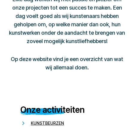
onze projecten tot een succes te maken. Een
dag voelt goed als wij kunstenaars hebben
geholpen om, op welke manier dan ook, hun
kunstwerken onder de aandacht te brengen van
zoveel mogelijk kunstliefhebbers!
Op deze website vind je een overzicht van wat
wij allemaal doen.
Onze activiteiten
KUNSTBEURZEN