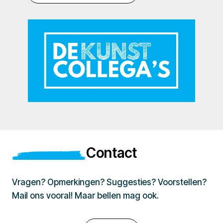
Contact
Vragen? Opmerkingen? Suggesties? Voorstellen?
Mail ons vooral! Maar bellen mag ook.