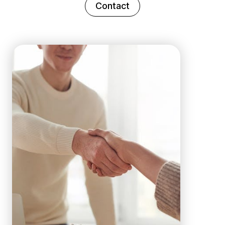
Contact