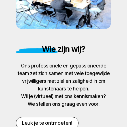
Wie zijn wij?
Ons professionele en gepassioneerde
team zet zich samen met vele toegewijde
vrijwilligers met ziel en zaligheid in om
kunstenaars te helpen.
Wil je (virtueel) met ons kennismaken?
We stellen ons graag even voor!
Leuk je te ontmoeten!