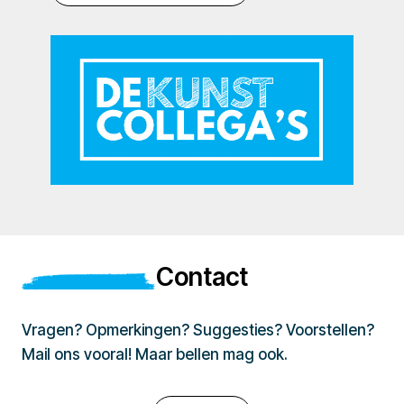
Contact
Vragen? Opmerkingen? Suggesties? Voorstellen?
Mail ons vooral! Maar bellen mag ook.