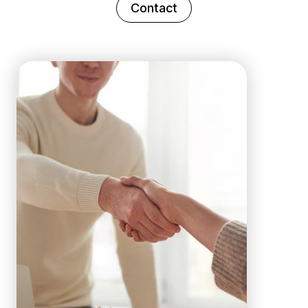
Contact