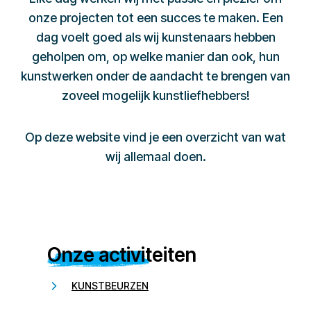
onze projecten tot een succes te maken. Een
dag voelt goed als wij kunstenaars hebben
geholpen om, op welke manier dan ook, hun
kunstwerken onder de aandacht te brengen van
zoveel mogelijk kunstliefhebbers!
Op deze website vind je een overzicht van wat
wij allemaal doen.
Onze activiteiten
KUNSTBEURZEN