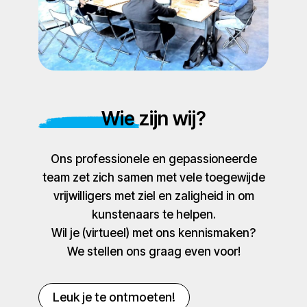
Wie zijn wij?
Ons professionele en gepassioneerde
team zet zich samen met vele toegewijde
vrijwilligers met ziel en zaligheid in om
kunstenaars te helpen.
Wil je (virtueel) met ons kennismaken?
We stellen ons graag even voor!
Leuk je te ontmoeten!