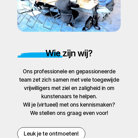
Wie zijn wij?
Ons professionele en gepassioneerde
team zet zich samen met vele toegewijde
vrijwilligers met ziel en zaligheid in om
kunstenaars te helpen.
Wil je (virtueel) met ons kennismaken?
We stellen ons graag even voor!
Leuk je te ontmoeten!