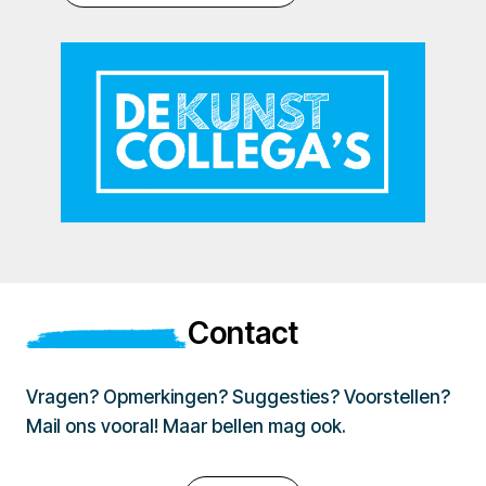
Contact
Vragen? Opmerkingen? Suggesties? Voorstellen?
Mail ons vooral! Maar bellen mag ook.