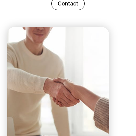
Contact