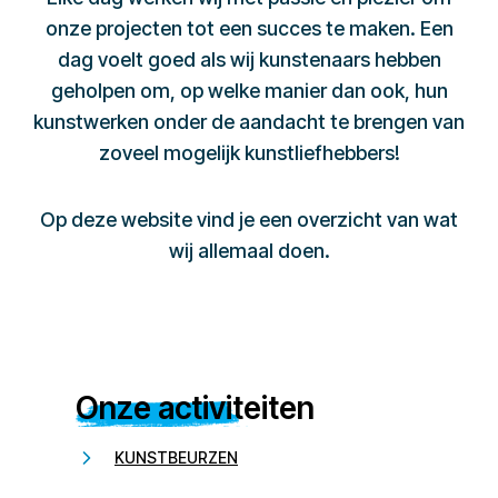
onze projecten tot een succes te maken. Een
dag voelt goed als wij kunstenaars hebben
geholpen om, op welke manier dan ook, hun
kunstwerken onder de aandacht te brengen van
zoveel mogelijk kunstliefhebbers!
Op deze website vind je een overzicht van wat
wij allemaal doen.
Onze activiteiten
KUNSTBEURZEN