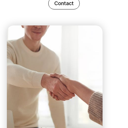
Contact