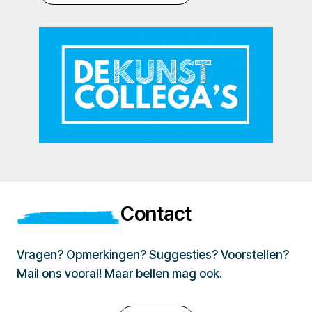
Contact
Vragen? Opmerkingen? Suggesties? Voorstellen?
Mail ons vooral! Maar bellen mag ook.