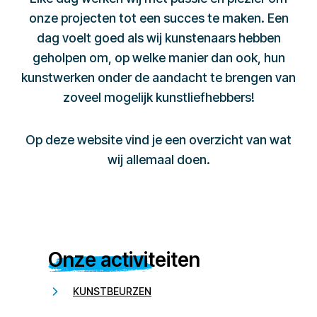
onze projecten tot een succes te maken. Een
dag voelt goed als wij kunstenaars hebben
geholpen om, op welke manier dan ook, hun
kunstwerken onder de aandacht te brengen van
zoveel mogelijk kunstliefhebbers!
Op deze website vind je een overzicht van wat
wij allemaal doen.
Onze activiteiten
KUNSTBEURZEN