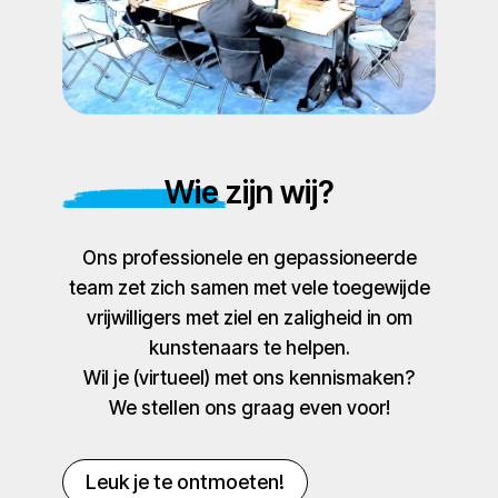
Wie zijn wij?
Ons professionele en gepassioneerde
team zet zich samen met vele toegewijde
vrijwilligers met ziel en zaligheid in om
kunstenaars te helpen.
Wil je (virtueel) met ons kennismaken?
We stellen ons graag even voor!
Leuk je te ontmoeten!