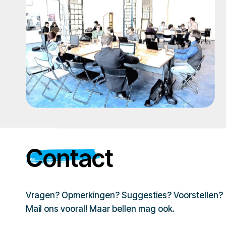
Contact
Vragen? Opmerkingen? Suggesties? Voorstellen?
Mail ons vooral! Maar bellen mag ook.