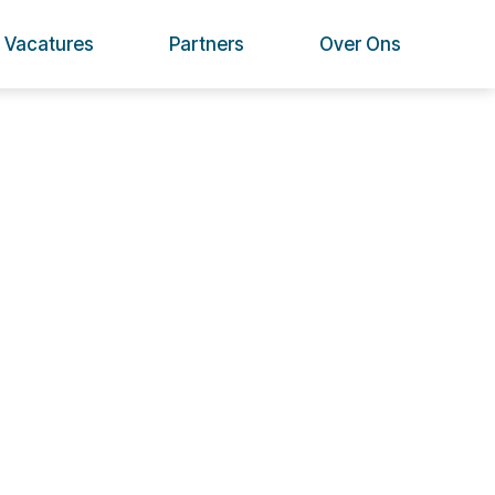
Vacatures
Partners
Over Ons