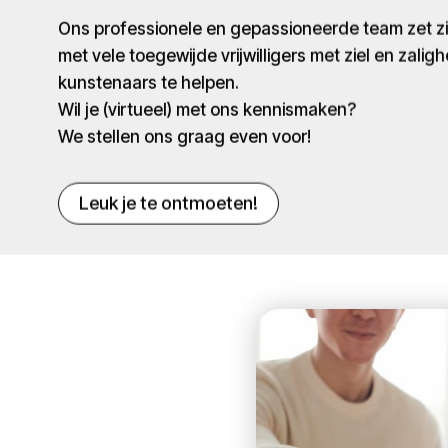
Ons professionele en gepassioneerde team zet 
met vele toegewijde vrijwilligers met ziel en zaligh
kunstenaars te helpen.
Wil je (virtueel) met ons kennismaken?
We stellen ons graag even voor!
Leuk je te ontmoeten!