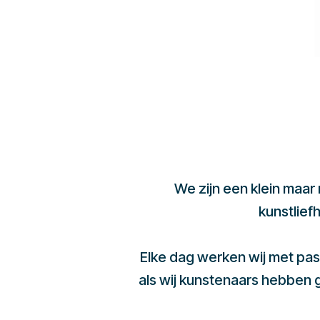
We zijn een klein maar
kunstlief
Elke dag werken wij met pas
als wij kunstenaars hebben