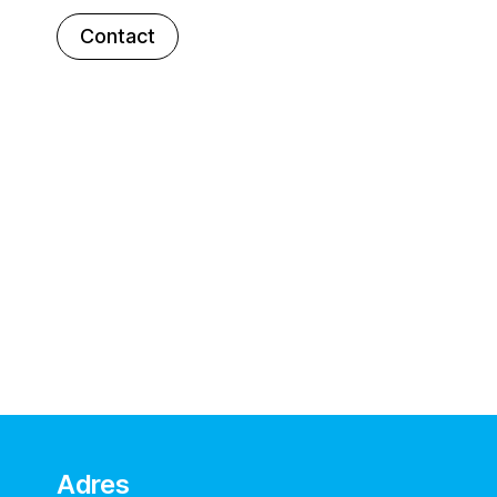
Contact
Adres