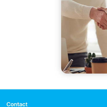
Contact