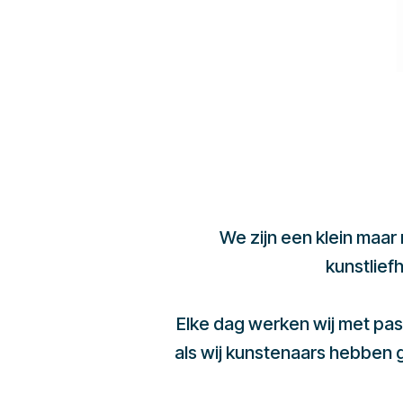
We zijn een klein maar
kunstlief
Elke dag werken wij met pas
als wij kunstenaars hebben