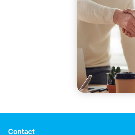
Contact