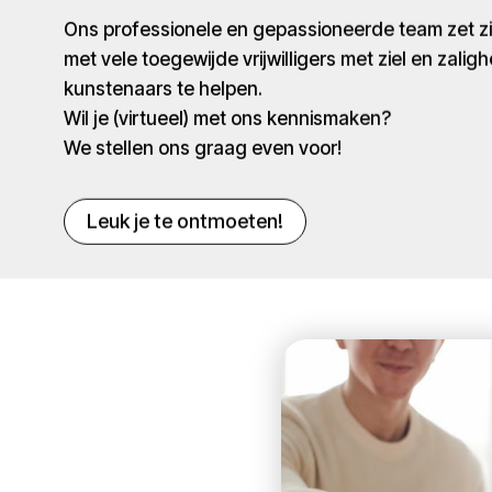
Ons professionele en gepassioneerde team zet 
met vele toegewijde vrijwilligers met ziel en zaligh
kunstenaars te helpen.
Wil je (virtueel) met ons kennismaken?
We stellen ons graag even voor!
Leuk je te ontmoeten!