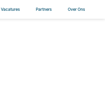
Vacatures
Partners
Over Ons