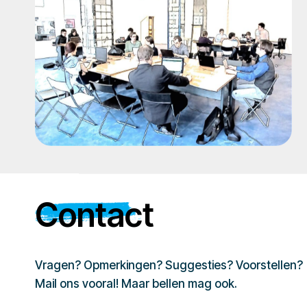
Contact
Vragen? Opmerkingen? Suggesties? Voorstellen?
Mail ons vooral! Maar bellen mag ook.