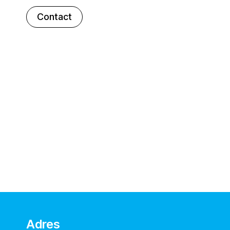
Contact
Adres