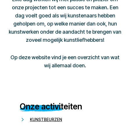
onze projecten tot een succes te maken. Een
dag voelt goed als wij kunstenaars hebben
geholpen om, op welke manier dan ook, hun
kunstwerken onder de aandacht te brengen van
zoveel mogelijk kunstliefhebbers!
Op deze website vind je een overzicht van wat
wij allemaal doen.
Onze activiteiten
KUNSTBEURZEN