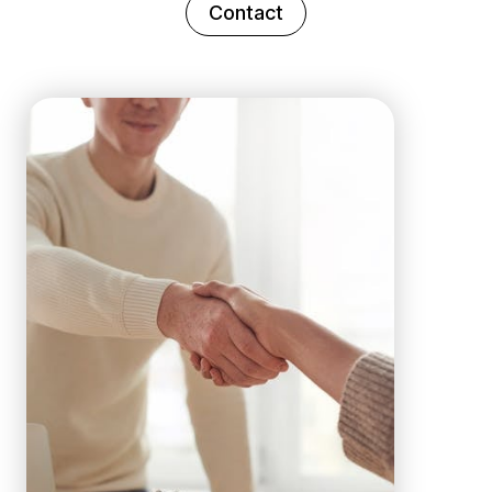
Contact