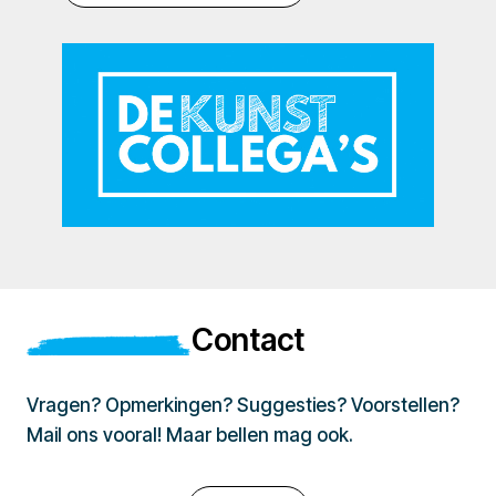
Contact
Vragen? Opmerkingen? Suggesties? Voorstellen?
Mail ons vooral! Maar bellen mag ook.