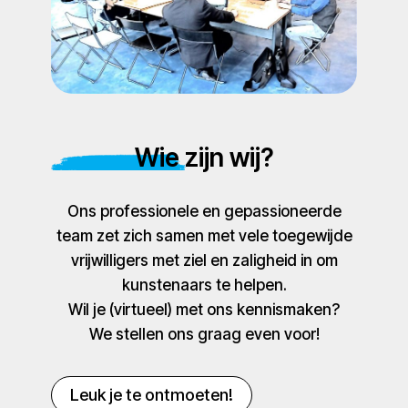
Wie zijn wij?
Ons professionele en gepassioneerde
team zet zich samen met vele toegewijde
vrijwilligers met ziel en zaligheid in om
kunstenaars te helpen.
Wil je (virtueel) met ons kennismaken?
We stellen ons graag even voor!
Leuk je te ontmoeten!