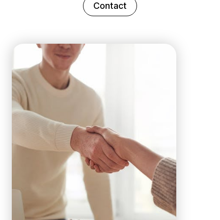
Contact