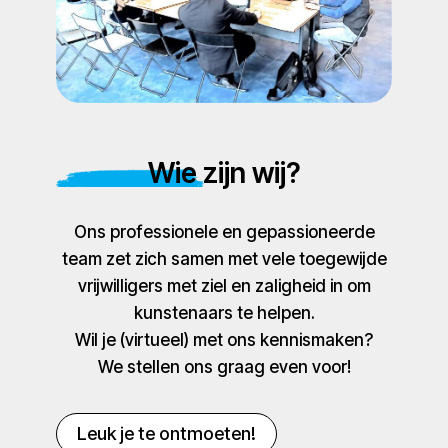
Wie zijn wij?
Ons professionele en gepassioneerde
team zet zich samen met vele toegewijde
vrijwilligers met ziel en zaligheid in om
kunstenaars te helpen.
Wil je (virtueel) met ons kennismaken?
We stellen ons graag even voor!
Leuk je te ontmoeten!