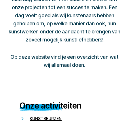
onze projecten tot een succes te maken. Een
dag voelt goed als wij kunstenaars hebben
geholpen om, op welke manier dan ook, hun
kunstwerken onder de aandacht te brengen van
zoveel mogelijk kunstliefhebbers!
Op deze website vind je een overzicht van wat
wij allemaal doen.
Onze activiteiten
KUNSTBEURZEN