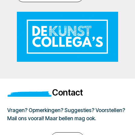
Contact
Vragen? Opmerkingen? Suggesties? Voorstellen?
Mail ons vooral! Maar bellen mag ook.