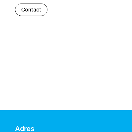
Contact
Adres