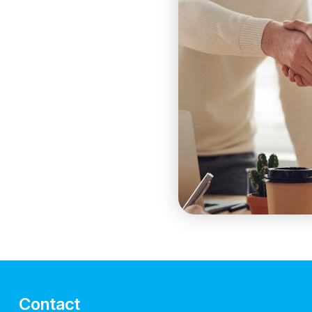
Contact