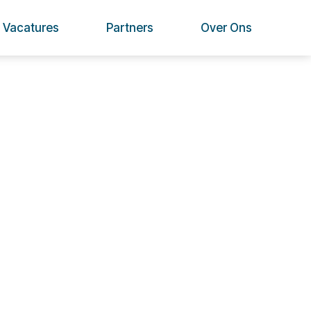
Vacatures
Partners
Over Ons