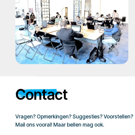
Contact
Vragen? Opmerkingen? Suggesties? Voorstellen?
Mail ons vooral! Maar bellen mag ook.