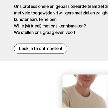
Ons professionele en gepassioneerde team zet 
met vele toegewijde vrijwilligers met ziel en zaligh
kunstenaars te helpen.
Wil je (virtueel) met ons kennismaken?
We stellen ons graag even voor!
Leuk je te ontmoeten!