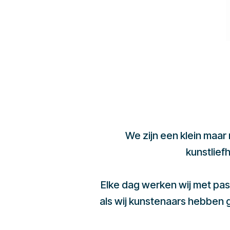
We zijn een klein maar
kunstlief
Elke dag werken wij met pas
als wij kunstenaars hebben