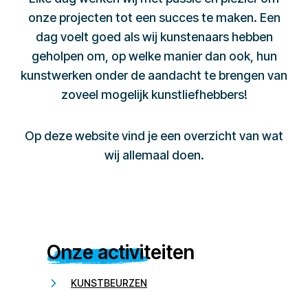
onze projecten tot een succes te maken. Een
dag voelt goed als wij kunstenaars hebben
geholpen om, op welke manier dan ook, hun
kunstwerken onder de aandacht te brengen van
zoveel mogelijk kunstliefhebbers!
Op deze website vind je een overzicht van wat
wij allemaal doen.
Onze activiteiten
KUNSTBEURZEN