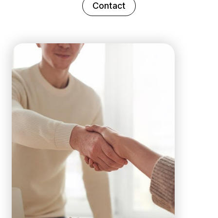
Contact