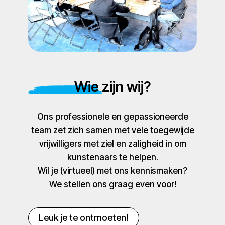
Wie zijn wij?
Ons professionele en gepassioneerde
team zet zich samen met vele toegewijde
vrijwilligers met ziel en zaligheid in om
kunstenaars te helpen.
Wil je (virtueel) met ons kennismaken?
We stellen ons graag even voor!
Leuk je te ontmoeten!