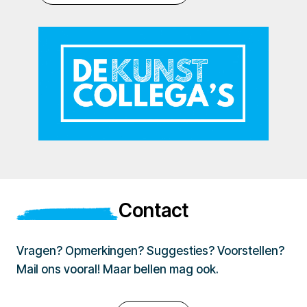
Contact
Vragen? Opmerkingen? Suggesties? Voorstellen?
Mail ons vooral! Maar bellen mag ook.