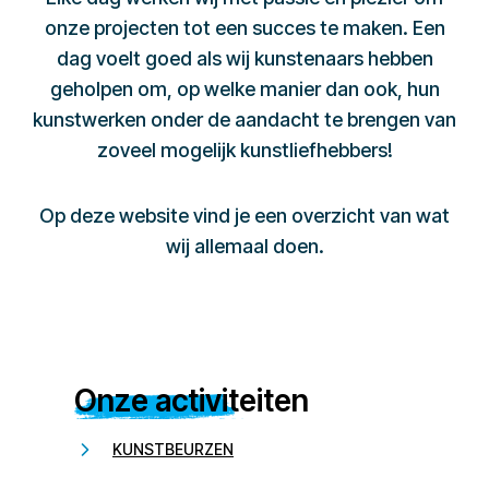
onze projecten tot een succes te maken. Een
dag voelt goed als wij kunstenaars hebben
geholpen om, op welke manier dan ook, hun
kunstwerken onder de aandacht te brengen van
zoveel mogelijk kunstliefhebbers!
Op deze website vind je een overzicht van wat
wij allemaal doen.
Onze activiteiten
KUNSTBEURZEN