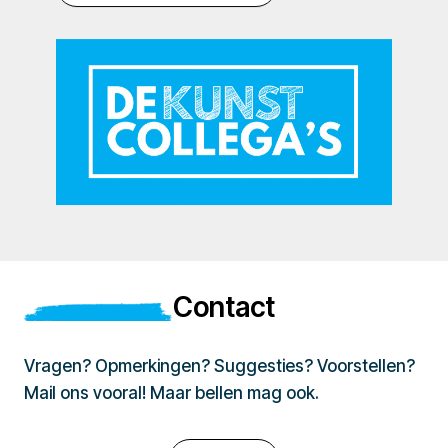
Contact
Vragen? Opmerkingen? Suggesties? Voorstellen?
Mail ons vooral! Maar bellen mag ook.