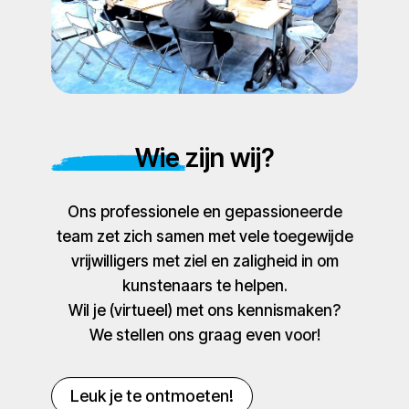
Wie zijn wij?
Ons professionele en gepassioneerde
team zet zich samen met vele toegewijde
vrijwilligers met ziel en zaligheid in om
kunstenaars te helpen.
Wil je (virtueel) met ons kennismaken?
We stellen ons graag even voor!
Leuk je te ontmoeten!