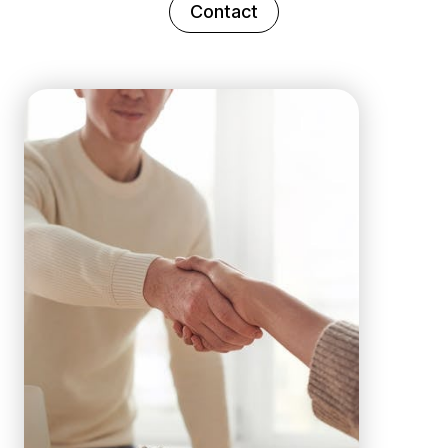
Contact