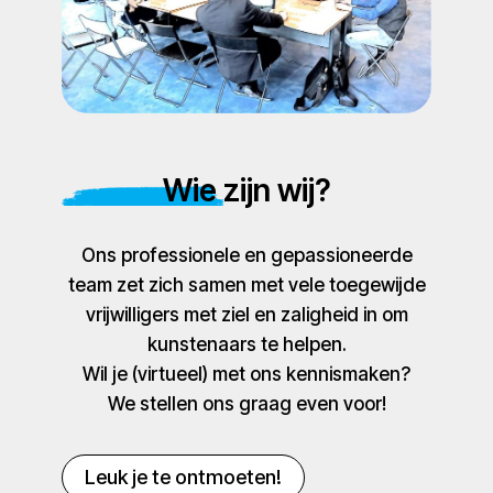
Wie zijn wij?
Ons professionele en gepassioneerde
team zet zich samen met vele toegewijde
vrijwilligers met ziel en zaligheid in om
kunstenaars te helpen.
Wil je (virtueel) met ons kennismaken?
We stellen ons graag even voor!
Leuk je te ontmoeten!