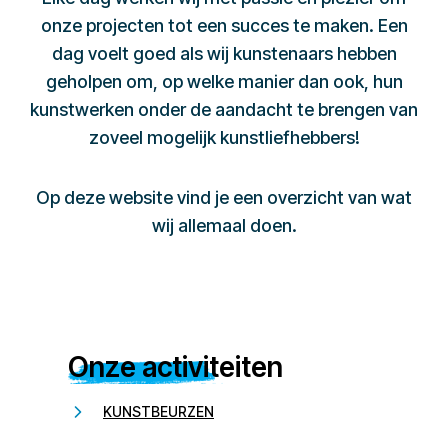
onze projecten tot een succes te maken. Een
dag voelt goed als wij kunstenaars hebben
geholpen om, op welke manier dan ook, hun
kunstwerken onder de aandacht te brengen van
zoveel mogelijk kunstliefhebbers!
Op deze website vind je een overzicht van wat
wij allemaal doen.
Onze activiteiten
KUNSTBEURZEN