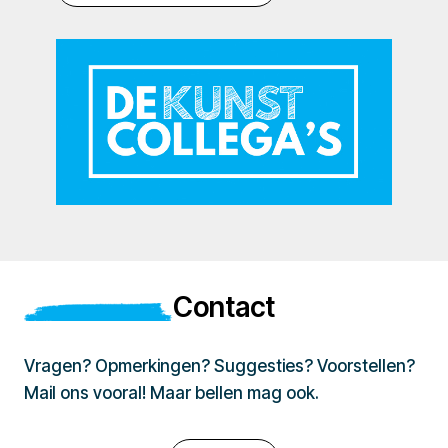
Contact
Vragen? Opmerkingen? Suggesties? Voorstellen?
Mail ons vooral! Maar bellen mag ook.