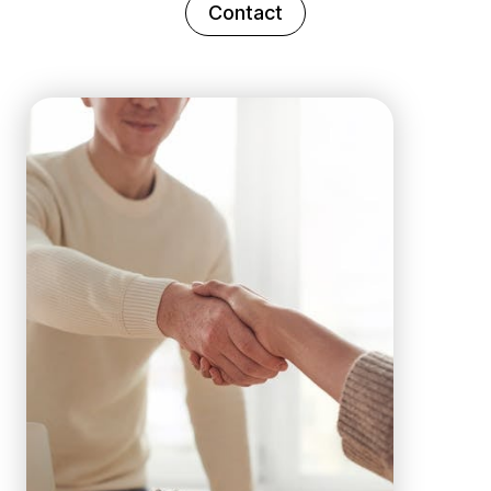
Contact