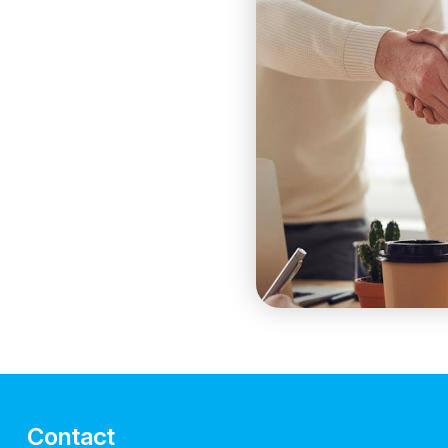
Contact