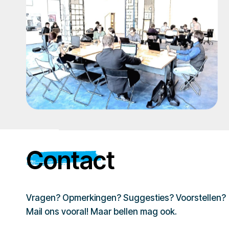
Contact
Vragen? Opmerkingen? Suggesties? Voorstellen?
Mail ons vooral! Maar bellen mag ook.