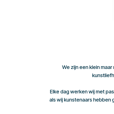
We zijn een klein maar
kunstlief
Elke dag werken wij met pas
als wij kunstenaars hebben