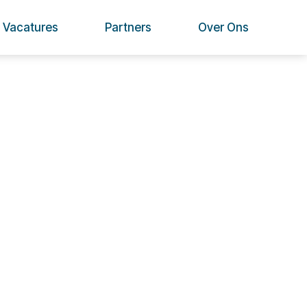
Vacatures
Partners
Over Ons