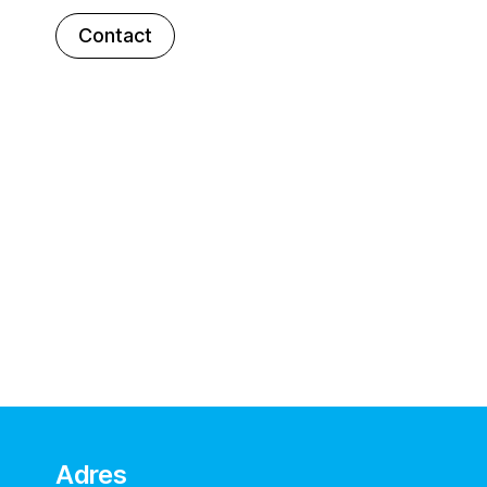
Contact
Adres