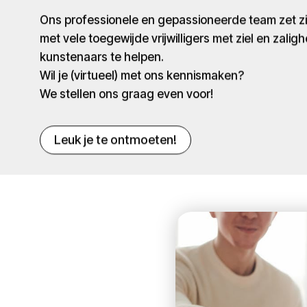
Ons professionele en gepassioneerde team zet 
met vele toegewijde vrijwilligers met ziel en zaligh
kunstenaars te helpen.
Wil je (virtueel) met ons kennismaken?
We stellen ons graag even voor!
Leuk je te ontmoeten!