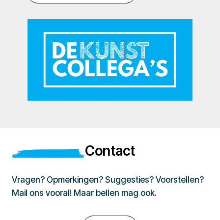
Contact
Vragen? Opmerkingen? Suggesties? Voorstellen?
Mail ons vooral! Maar bellen mag ook.