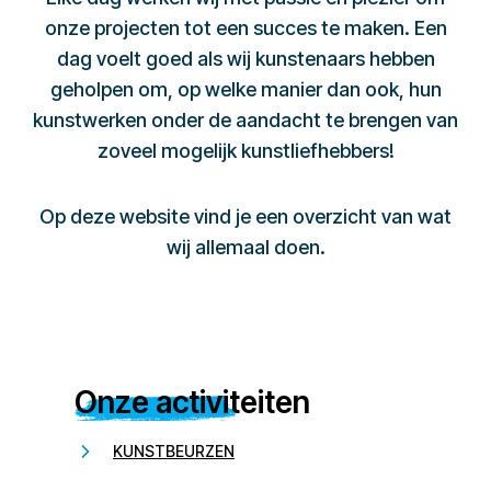
onze projecten tot een succes te maken. Een
dag voelt goed als wij kunstenaars hebben
geholpen om, op welke manier dan ook, hun
kunstwerken onder de aandacht te brengen van
zoveel mogelijk kunstliefhebbers!
Op deze website vind je een overzicht van wat
wij allemaal doen.
Onze activiteiten
KUNSTBEURZEN