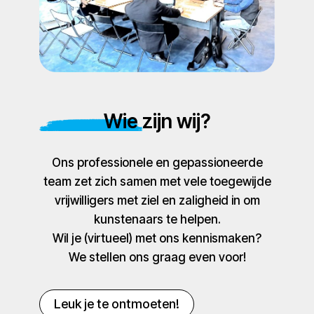
Wie zijn wij?
Ons professionele en gepassioneerde
team zet zich samen met vele toegewijde
vrijwilligers met ziel en zaligheid in om
kunstenaars te helpen.
Wil je (virtueel) met ons kennismaken?
We stellen ons graag even voor!
Leuk je te ontmoeten!