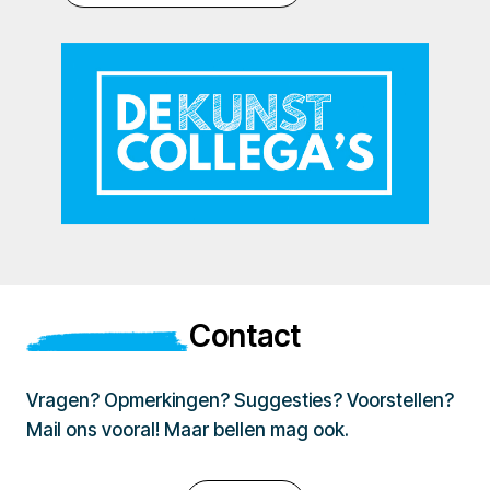
Contact
Vragen? Opmerkingen? Suggesties? Voorstellen?
Mail ons vooral! Maar bellen mag ook.