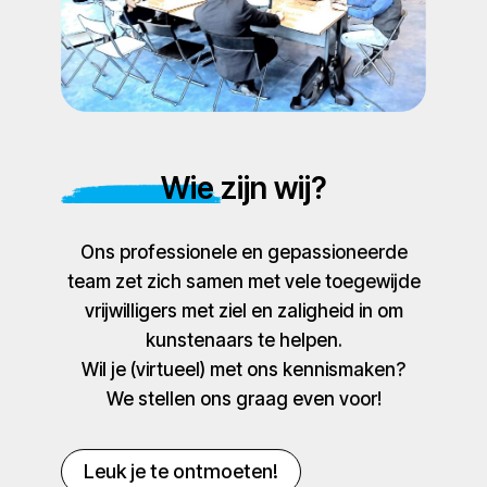
Wie zijn wij?
Ons professionele en gepassioneerde
team zet zich samen met vele toegewijde
vrijwilligers met ziel en zaligheid in om
kunstenaars te helpen.
Wil je (virtueel) met ons kennismaken?
We stellen ons graag even voor!
Leuk je te ontmoeten!