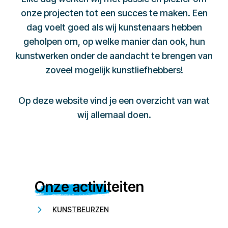
onze projecten tot een succes te maken. Een
dag voelt goed als wij kunstenaars hebben
geholpen om, op welke manier dan ook, hun
kunstwerken onder de aandacht te brengen van
zoveel mogelijk kunstliefhebbers!
Op deze website vind je een overzicht van wat
wij allemaal doen.
Onze activiteiten
KUNSTBEURZEN