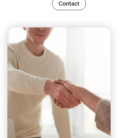
Contact