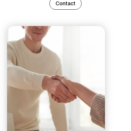
Contact