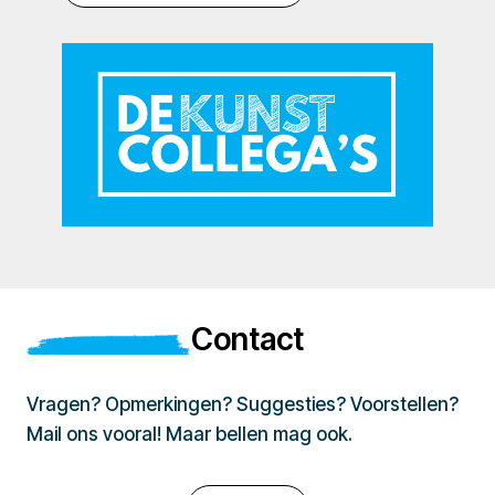
Contact
Vragen? Opmerkingen? Suggesties? Voorstellen?
Mail ons vooral! Maar bellen mag ook.