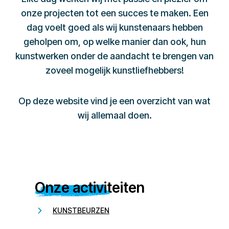
onze projecten tot een succes te maken. Een
dag voelt goed als wij kunstenaars hebben
geholpen om, op welke manier dan ook, hun
kunstwerken onder de aandacht te brengen van
zoveel mogelijk kunstliefhebbers!
Op deze website vind je een overzicht van wat
wij allemaal doen.
Onze activiteiten
KUNSTBEURZEN