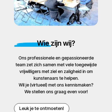
Wie zijn wij?
Ons professionele en gepassioneerde
team zet zich samen met vele toegewijde
vrijwilligers met ziel en zaligheid in om
kunstenaars te helpen.
Wil je (virtueel) met ons kennismaken?
We stellen ons graag even voor!
Leuk je te ontmoeten!