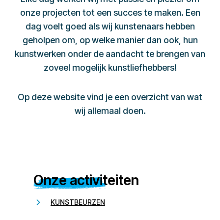
onze projecten tot een succes te maken. Een
dag voelt goed als wij kunstenaars hebben
geholpen om, op welke manier dan ook, hun
kunstwerken onder de aandacht te brengen van
zoveel mogelijk kunstliefhebbers!
Op deze website vind je een overzicht van wat
wij allemaal doen.
Onze activiteiten
KUNSTBEURZEN