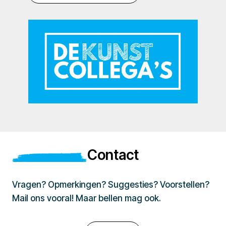
Contact
Vragen? Opmerkingen? Suggesties? Voorstellen?
Mail ons vooral! Maar bellen mag ook.