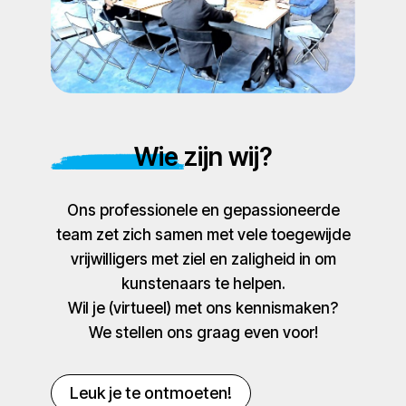
Wie zijn wij?
Ons professionele en gepassioneerde
team zet zich samen met vele toegewijde
vrijwilligers met ziel en zaligheid in om
kunstenaars te helpen.
Wil je (virtueel) met ons kennismaken?
We stellen ons graag even voor!
Leuk je te ontmoeten!