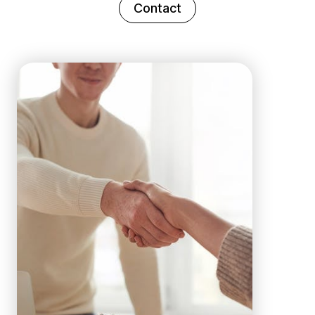
Contact