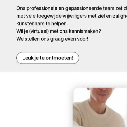
Ons professionele en gepassioneerde team zet 
met vele toegewijde vrijwilligers met ziel en zaligh
kunstenaars te helpen.
Wil je (virtueel) met ons kennismaken?
We stellen ons graag even voor!
Leuk je te ontmoeten!