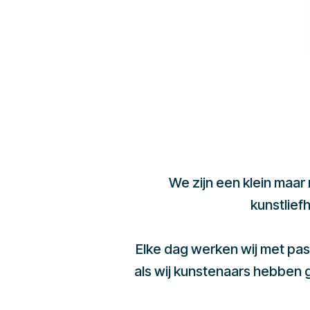
We zijn een klein maar
kunstlief
Elke dag werken wij met pas
als wij kunstenaars hebben