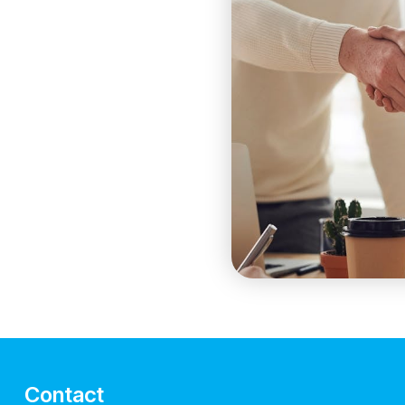
Contact