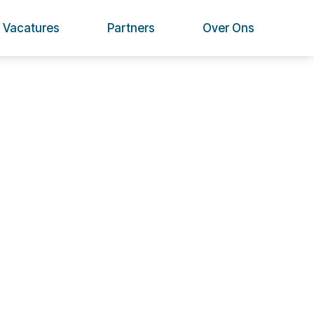
Vacatures
Partners
Over Ons