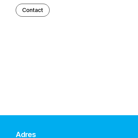
Contact
Adres