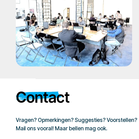
Contact
Vragen? Opmerkingen? Suggesties? Voorstellen?
Mail ons vooral! Maar bellen mag ook.