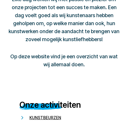
onze projecten tot een succes te maken. Een
dag voelt goed als wij kunstenaars hebben
geholpen om, op welke manier dan ook, hun
kunstwerken onder de aandacht te brengen van
zoveel mogelijk kunstliefhebbers!
Op deze website vind je een overzicht van wat
wij allemaal doen.
Onze activiteiten
KUNSTBEURZEN