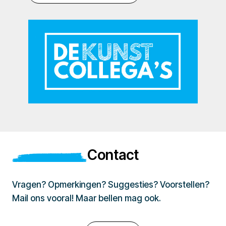
Contact
Vragen? Opmerkingen? Suggesties? Voorstellen?
Mail ons vooral! Maar bellen mag ook.