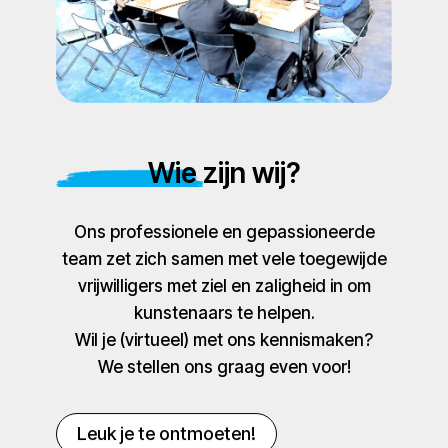
Wie zijn wij?
Ons professionele en gepassioneerde
team zet zich samen met vele toegewijde
vrijwilligers met ziel en zaligheid in om
kunstenaars te helpen.
Wil je (virtueel) met ons kennismaken?
We stellen ons graag even voor!
Leuk je te ontmoeten!