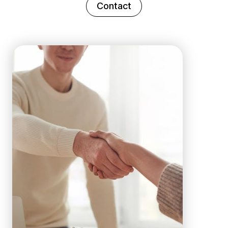
Contact