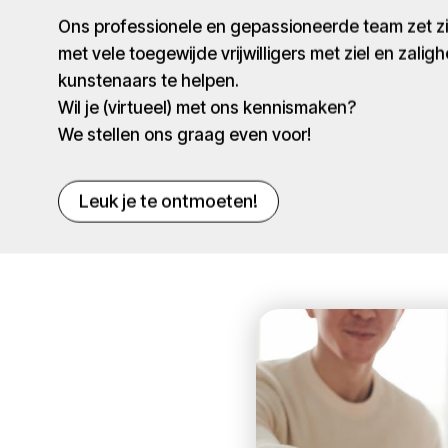
Ons professionele en gepassioneerde team zet 
met vele toegewijde vrijwilligers met ziel en zaligh
kunstenaars te helpen.
Wil je (virtueel) met ons kennismaken?
We stellen ons graag even voor!
Leuk je te ontmoeten!