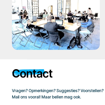
Contact
Vragen? Opmerkingen? Suggesties? Voorstellen?
Mail ons vooral! Maar bellen mag ook.