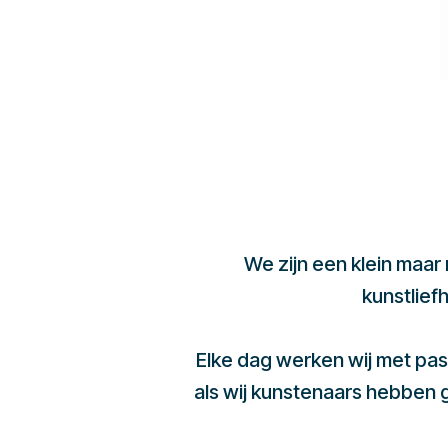
We zijn een klein maar
kunstlief
Elke dag werken wij met pas
als wij kunstenaars hebben