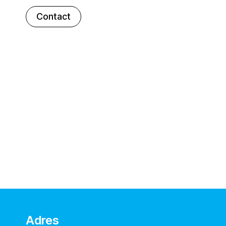
Contact
Adres