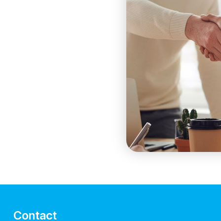
Contact