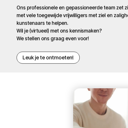
Ons professionele en gepassioneerde team zet 
met vele toegewijde vrijwilligers met ziel en zaligh
kunstenaars te helpen.
Wil je (virtueel) met ons kennismaken?
We stellen ons graag even voor!
Leuk je te ontmoeten!