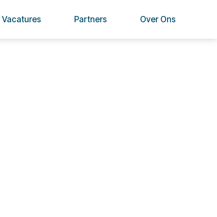
Vacatures
Partners
Over Ons