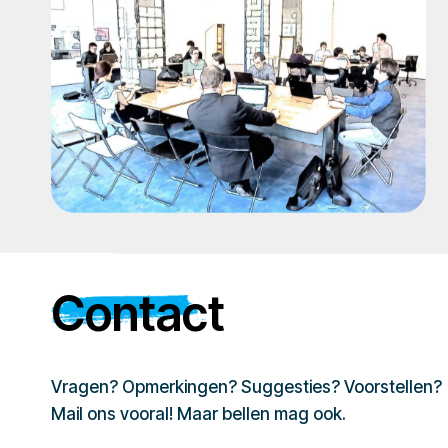
Contact
Vragen? Opmerkingen? Suggesties? Voorstellen?
Mail ons vooral! Maar bellen mag ook.