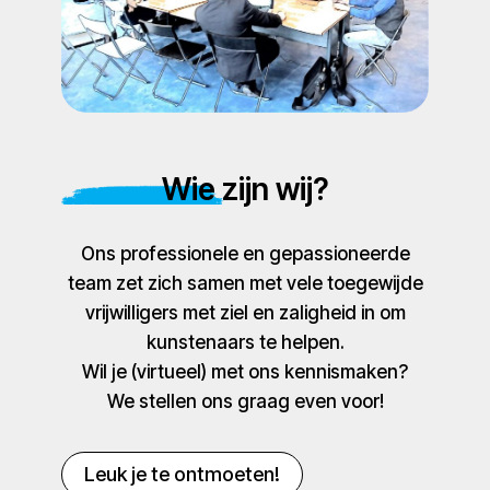
Wie zijn wij?
Ons professionele en gepassioneerde
team zet zich samen met vele toegewijde
vrijwilligers met ziel en zaligheid in om
kunstenaars te helpen.
Wil je (virtueel) met ons kennismaken?
We stellen ons graag even voor!
Leuk je te ontmoeten!