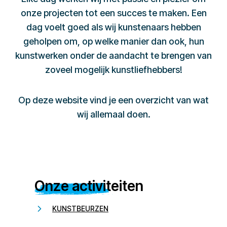
onze projecten tot een succes te maken. Een
dag voelt goed als wij kunstenaars hebben
geholpen om, op welke manier dan ook, hun
kunstwerken onder de aandacht te brengen van
zoveel mogelijk kunstliefhebbers!
Op deze website vind je een overzicht van wat
wij allemaal doen.
Onze activiteiten
KUNSTBEURZEN