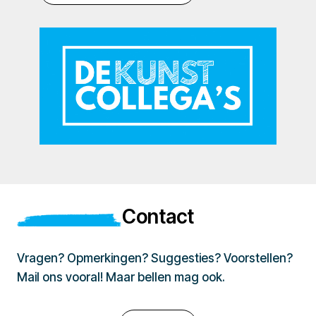
Contact
Vragen? Opmerkingen? Suggesties? Voorstellen?
Mail ons vooral! Maar bellen mag ook.