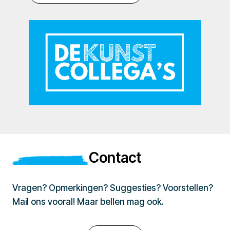
Contact
Vragen? Opmerkingen? Suggesties? Voorstellen?
Mail ons vooral! Maar bellen mag ook.