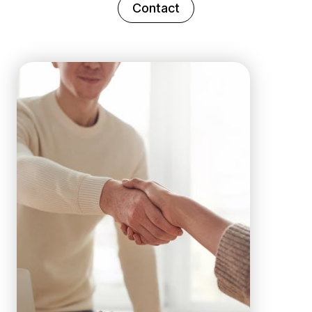
Contact