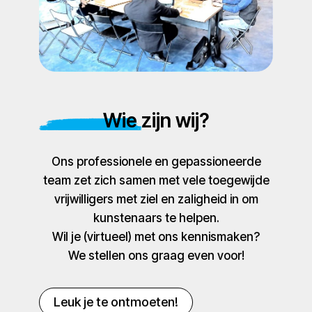
Wie zijn wij?
Ons professionele en gepassioneerde
team zet zich samen met vele toegewijde
vrijwilligers met ziel en zaligheid in om
kunstenaars te helpen.
Wil je (virtueel) met ons kennismaken?
We stellen ons graag even voor!
Leuk je te ontmoeten!