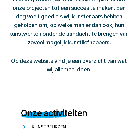
onze projecten tot een succes te maken. Een
dag voelt goed als wij kunstenaars hebben
geholpen om, op welke manier dan ook, hun
kunstwerken onder de aandacht te brengen van
zoveel mogelijk kunstliefhebbers!
Op deze website vind je een overzicht van wat
wij allemaal doen.
Onze activiteiten
KUNSTBEURZEN