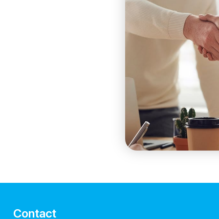
Contact