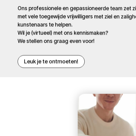
Ons professionele en gepassioneerde team zet 
met vele toegewijde vrijwilligers met ziel en zaligh
kunstenaars te helpen.
Wil je (virtueel) met ons kennismaken?
We stellen ons graag even voor!
Leuk je te ontmoeten!