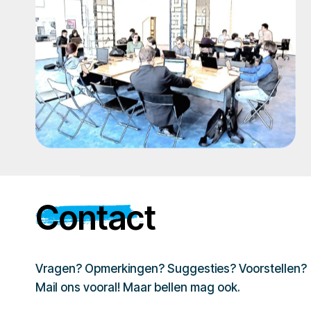
Contact
Vragen? Opmerkingen? Suggesties? Voorstellen?
Mail ons vooral! Maar bellen mag ook.