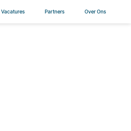
Vacatures
Partners
Over Ons