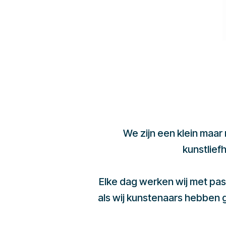
We zijn een klein maar
kunstlief
Elke dag werken wij met pas
als wij kunstenaars hebben