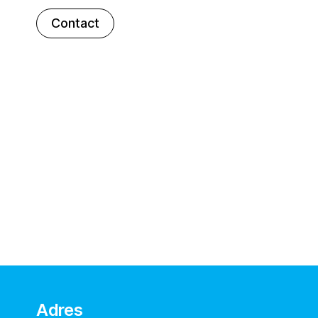
Contact
Adres