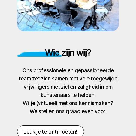
Wie zijn wij?
Ons professionele en gepassioneerde
team zet zich samen met vele toegewijde
vrijwilligers met ziel en zaligheid in om
kunstenaars te helpen.
Wil je (virtueel) met ons kennismaken?
We stellen ons graag even voor!
Leuk je te ontmoeten!