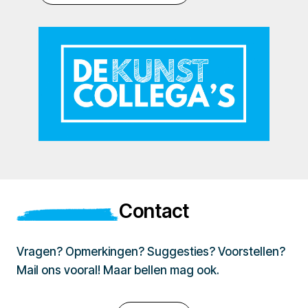
Contact
Vragen? Opmerkingen? Suggesties? Voorstellen?
Mail ons vooral! Maar bellen mag ook.