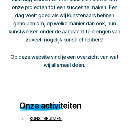
onze projecten tot een succes te maken. Een
dag voelt goed als wij kunstenaars hebben
geholpen om, op welke manier dan ook, hun
kunstwerken onder de aandacht te brengen van
zoveel mogelijk kunstliefhebbers!
Op deze website vind je een overzicht van wat
wij allemaal doen.
Onze activiteiten
KUNSTBEURZEN