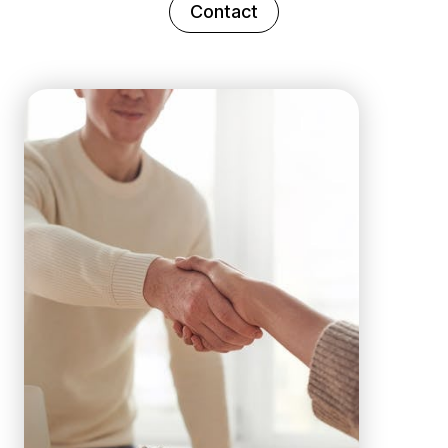
Contact