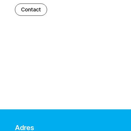
Contact
Adres