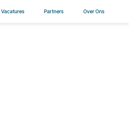
Vacatures
Partners
Over Ons