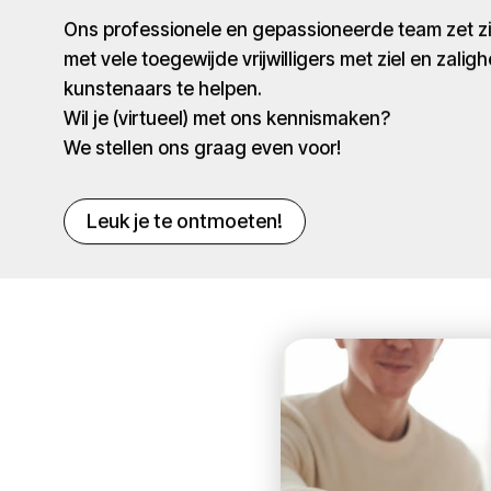
Ons professionele en gepassioneerde team zet 
met vele toegewijde vrijwilligers met ziel en zaligh
kunstenaars te helpen.
Wil je (virtueel) met ons kennismaken?
We stellen ons graag even voor!
Leuk je te ontmoeten!