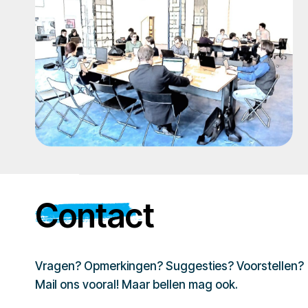
Contact
Vragen? Opmerkingen? Suggesties? Voorstellen?
Mail ons vooral! Maar bellen mag ook.