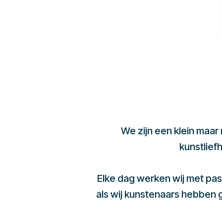
We zijn een klein maar
kunstlief
Elke dag werken wij met pas
als wij kunstenaars hebben