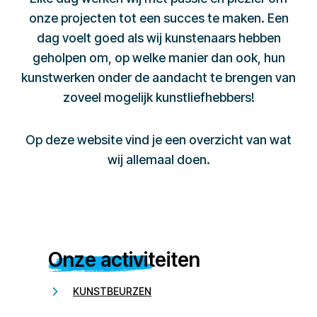
onze projecten tot een succes te maken. Een
dag voelt goed als wij kunstenaars hebben
geholpen om, op welke manier dan ook, hun
kunstwerken onder de aandacht te brengen van
zoveel mogelijk kunstliefhebbers!
Op deze website vind je een overzicht van wat
wij allemaal doen.
Onze activiteiten
KUNSTBEURZEN