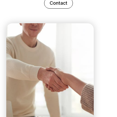
Contact