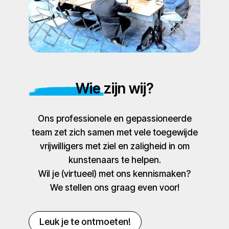
Wie zijn wij?
Ons professionele en gepassioneerde
team zet zich samen met vele toegewijde
vrijwilligers met ziel en zaligheid in om
kunstenaars te helpen.
Wil je (virtueel) met ons kennismaken?
We stellen ons graag even voor!
Leuk je te ontmoeten!