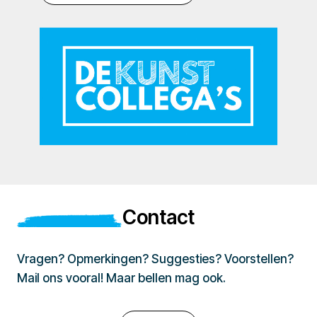
Contact
Vragen? Opmerkingen? Suggesties? Voorstellen?
Mail ons vooral! Maar bellen mag ook.