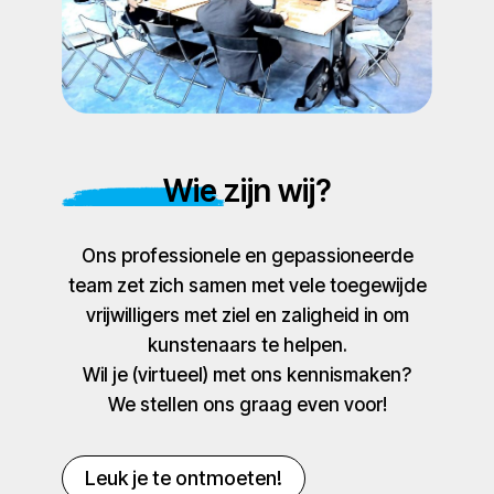
Wie zijn wij?
Ons professionele en gepassioneerde
team zet zich samen met vele toegewijde
vrijwilligers met ziel en zaligheid in om
kunstenaars te helpen.
Wil je (virtueel) met ons kennismaken?
We stellen ons graag even voor!
Leuk je te ontmoeten!