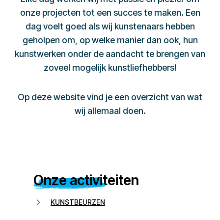
onze projecten tot een succes te maken. Een
dag voelt goed als wij kunstenaars hebben
geholpen om, op welke manier dan ook, hun
kunstwerken onder de aandacht te brengen van
zoveel mogelijk kunstliefhebbers!
Op deze website vind je een overzicht van wat
wij allemaal doen.
Onze activiteiten
KUNSTBEURZEN