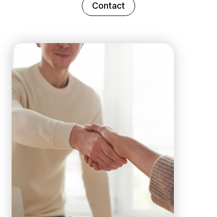
Contact