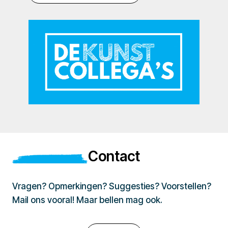
Contact
Vragen? Opmerkingen? Suggesties? Voorstellen?
Mail ons vooral! Maar bellen mag ook.