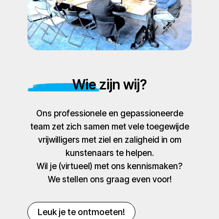
Wie zijn wij?
Ons professionele en gepassioneerde
team zet zich samen met vele toegewijde
vrijwilligers met ziel en zaligheid in om
kunstenaars te helpen.
Wil je (virtueel) met ons kennismaken?
We stellen ons graag even voor!
Leuk je te ontmoeten!