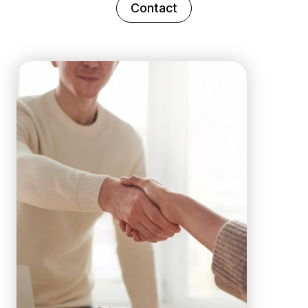
Contact