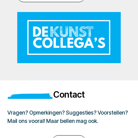
Contact
Vragen? Opmerkingen? Suggesties? Voorstellen?
Mail ons vooral! Maar bellen mag ook.