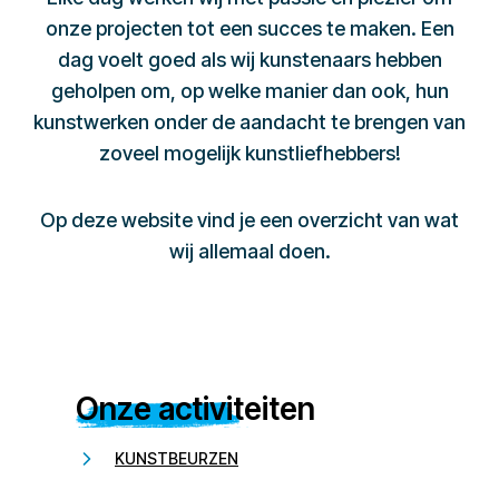
onze projecten tot een succes te maken. Een
dag voelt goed als wij kunstenaars hebben
geholpen om, op welke manier dan ook, hun
kunstwerken onder de aandacht te brengen van
zoveel mogelijk kunstliefhebbers!
Op deze website vind je een overzicht van wat
wij allemaal doen.
Onze activiteiten
KUNSTBEURZEN