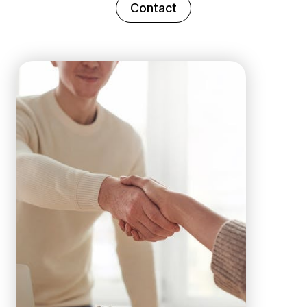
Contact