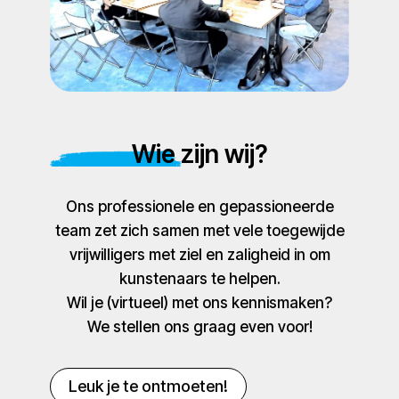
Wie zijn wij?
Ons professionele en gepassioneerde
team zet zich samen met vele toegewijde
vrijwilligers met ziel en zaligheid in om
kunstenaars te helpen.
Wil je (virtueel) met ons kennismaken?
We stellen ons graag even voor!
Leuk je te ontmoeten!