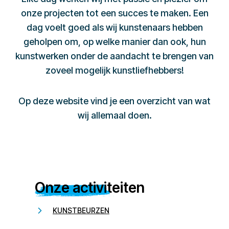
onze projecten tot een succes te maken. Een
dag voelt goed als wij kunstenaars hebben
geholpen om, op welke manier dan ook, hun
kunstwerken onder de aandacht te brengen van
zoveel mogelijk kunstliefhebbers!
Op deze website vind je een overzicht van wat
wij allemaal doen.
Onze activiteiten
KUNSTBEURZEN