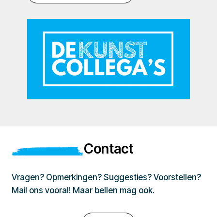
Contact
Vragen? Opmerkingen? Suggesties? Voorstellen?
Mail ons vooral! Maar bellen mag ook.